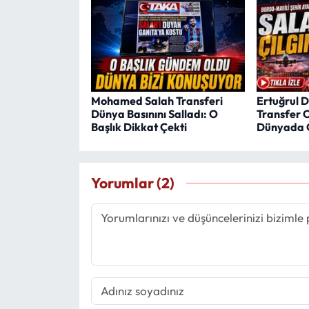
Mohamed Salah Transferi
Ertuğrul D
Dünya Basınını Salladı: O
Transfer 
Başlık Dikkat Çekti
Dünyada 
Yorumlar (2)