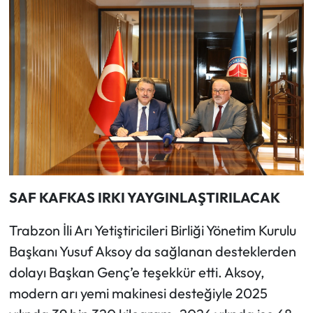
SAF KAFKAS IRKI YAYGINLAŞTIRILACAK
Trabzon İli Arı Yetiştiricileri Birliği Yönetim Kurulu
Başkanı Yusuf Aksoy da sağlanan desteklerden
dolayı Başkan Genç’e teşekkür etti. Aksoy,
modern arı yemi makinesi desteğiyle 2025