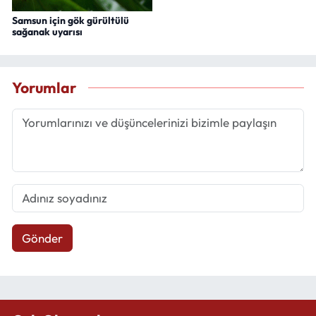
Samsun için gök gürültülü
sağanak uyarısı
Yorumlar
Gönder