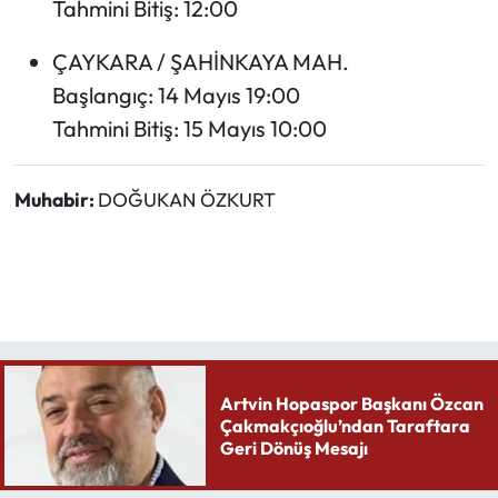
Tahmini Bitiş: 12:00
ÇAYKARA / ŞAHİNKAYA MAH.
Başlangıç: 14 Mayıs 19:00
Tahmini Bitiş: 15 Mayıs 10:00
Muhabir:
DOĞUKAN ÖZKURT
Artvin Hopaspor Başkanı Özcan
Çakmakçıoğlu’ndan Taraftara
Geri Dönüş Mesajı