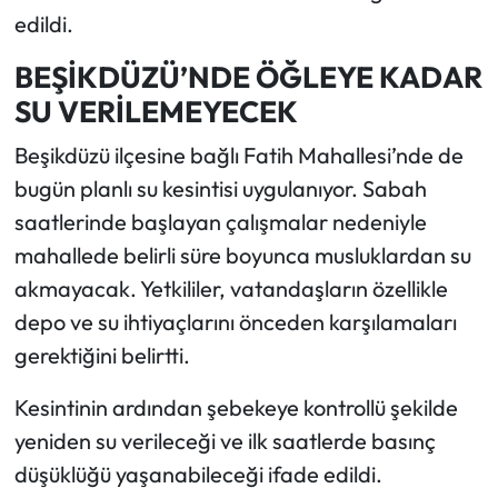
edildi.
BEŞİKDÜZÜ’NDE ÖĞLEYE KADAR
SU VERİLEMEYECEK
Beşikdüzü ilçesine bağlı Fatih Mahallesi’nde de
bugün planlı su kesintisi uygulanıyor. Sabah
saatlerinde başlayan çalışmalar nedeniyle
mahallede belirli süre boyunca musluklardan su
akmayacak. Yetkililer, vatandaşların özellikle
depo ve su ihtiyaçlarını önceden karşılamaları
gerektiğini belirtti.
Kesintinin ardından şebekeye kontrollü şekilde
yeniden su verileceği ve ilk saatlerde basınç
düşüklüğü yaşanabileceği ifade edildi.