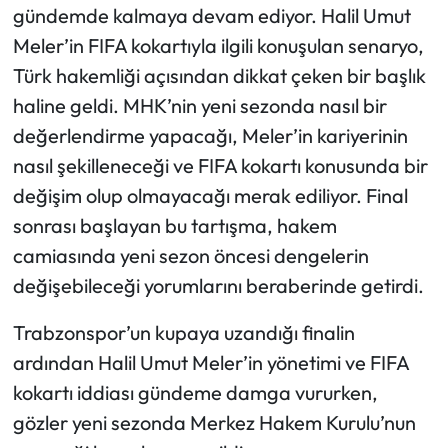
gündemde kalmaya devam ediyor. Halil Umut
Meler’in FIFA kokartıyla ilgili konuşulan senaryo,
Türk hakemliği açısından dikkat çeken bir başlık
haline geldi. MHK’nin yeni sezonda nasıl bir
değerlendirme yapacağı, Meler’in kariyerinin
nasıl şekilleneceği ve FIFA kokartı konusunda bir
değişim olup olmayacağı merak ediliyor. Final
sonrası başlayan bu tartışma, hakem
camiasında yeni sezon öncesi dengelerin
değişebileceği yorumlarını beraberinde getirdi.
Trabzonspor’un kupaya uzandığı finalin
ardından Halil Umut Meler’in yönetimi ve FIFA
kokartı iddiası gündeme damga vururken,
gözler yeni sezonda Merkez Hakem Kurulu’nun