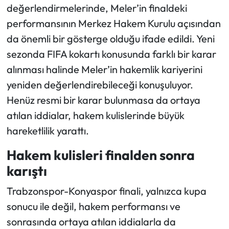
değerlendirmelerinde, Meler’in finaldeki
performansının Merkez Hakem Kurulu açısından
da önemli bir gösterge olduğu ifade edildi. Yeni
sezonda FIFA kokartı konusunda farklı bir karar
alınması halinde Meler’in hakemlik kariyerini
yeniden değerlendirebileceği konuşuluyor.
Henüz resmi bir karar bulunmasa da ortaya
atılan iddialar, hakem kulislerinde büyük
hareketlilik yarattı.
Hakem kulisleri finalden sonra
karıştı
Trabzonspor-Konyaspor finali, yalnızca kupa
sonucu ile değil, hakem performansı ve
sonrasında ortaya atılan iddialarla da