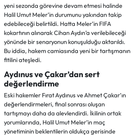
yeni sezonda görevine devam etmesi halinde
Halil Umut Meler’in durumunu yakından takip
edebileceği belirtildi. Hatta Meler’in FIFA
kokartının alınarak Cihan Aydın’a verilebileceği
yönünde bir senaryonun konuşulduğu aktarıldı.
Bu iddia, hakem camiasında yeni bir tartışmanın
fitilini ateşledi.
Aydınus ve Çakar’dan sert
değerlendirme
Eski hakemler Fırat Aydınus ve Ahmet Çakar’ın
değerlendirmeleri, final sonrası oluşan
tartışmayı daha da alevlendirdi. İkilinin ortak
yorumlarında, Halil Umut Meler’in maç
yönetiminin beklentilerin oldukça gerisinde