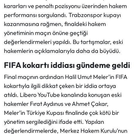
kararları ve penaltı pozisyonu üzerinden hakem
performansı sorgulandı. Trabzonspor kupayı
kazanmasına rağmen, finaldeki hakem
yönetiminin maçın önüne geçtiği
değerlendirmeleri yapıldı. Bu tartışmalar, eski
hakemlerin açıklamalarıyla daha da büyüdü.
FIFA kokartı iddiası gündeme geldi
Final maçının ardından Halil Umut Meler’in FIFA
kokartıyla ilgili dikkat çeken bir iddia ortaya
atıldı. Libero YouTube kanalında konuşan eski
hakemler Fırat Aydınus ve Ahmet Çakar,
Meler’in Türkiye Kupası finalinde çok kötü bir
yönetim sergilediğini ifade etti. Yapılan
değerlendirmelerde, Merkez Hakem Kurulu’nun