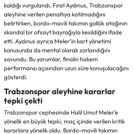
kaldığı vurgulandı. Fırat Aydınus, Trabzonspor
aleyhine verilen penaltıya katılmadığını
belirtirken, bordo-mavili takımın gollük atağının
skandal bir ofsayt bayrağıyla kesildiğini ifade
etti. Aydınus ayrıca Meler’in kart yönetimi
konusunda da mental olarak zorlandığını
savundu. Bu yorumlar, finalin hakem
performansı açısından uzun süre konuşulacağını
gösterdi.
Trabzonspor aleyhine kararlar
tepki çekti
Trabzonspor cephesinde Halil Umut Meler’e
yönelik en büyük tepki, maç içinde verilen kritik
kararlara yönelik oldu. Bordo-mavili takımın