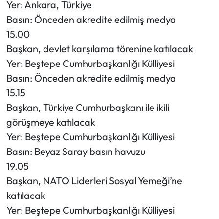
Yer: Ankara, Türkiye
Basın: Önceden akredite edilmiş medya
15.00
Başkan, devlet karşılama törenine katılacak
Yer: Beştepe Cumhurbaşkanlığı Külliyesi
Basın: Önceden akredite edilmiş medya
15.15
Başkan, Türkiye Cumhurbaşkanı ile ikili
görüşmeye katılacak
Yer: Beştepe Cumhurbaşkanlığı Külliyesi
Basın: Beyaz Saray basın havuzu
19.05
Başkan, NATO Liderleri Sosyal Yemeği’ne
katılacak
Yer: Beştepe Cumhurbaşkanlığı Külliyesi