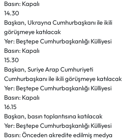
Basın: Kapalı
14.30
Başkan, Ukrayna Cumhurbaşkanı ile ikili
görüşmeye katılacak
Yer: Beştepe Cumhurbaşkanlığı Külliyesi
Basın: Kapalı
15.30
Başkan, Suriye Arap Cumhuriyeti
Cumhurbaşkanı ile ikili görüşmeye katılacak
Yer: Beştepe Cumhurbaşkanlığı Külliyesi
Basın: Kapalı
16.15
Başkan, basın toplantısına katılacak
Yer: Beştepe Cumhurbaşkanlığı Külliyesi
Basın: Önceden akredite edilmiş medya