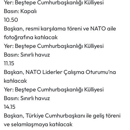
Yer: Beştepe Cumhurbaşkanlığı Külliyesi
Basın: Kapalı
10.50
Başkan, resmi karşılama töreni ve NATO aile
fotoğrafına katılacak
Yer: Beştepe Cumhurbaşkanlığı Külliyesi
Basın: Sınırlı havuz
11.15
Başkan, NATO Liderler Çalışma Oturumu’na
katılacak
Yer: Beştepe Cumhurbaşkanlığı Külliyesi
Basın: Sınırlı havuz
14.15
Başkan, Türkiye Cumhurbaşkanı ile geliş töreni
ve selamlaşmaya katılacak