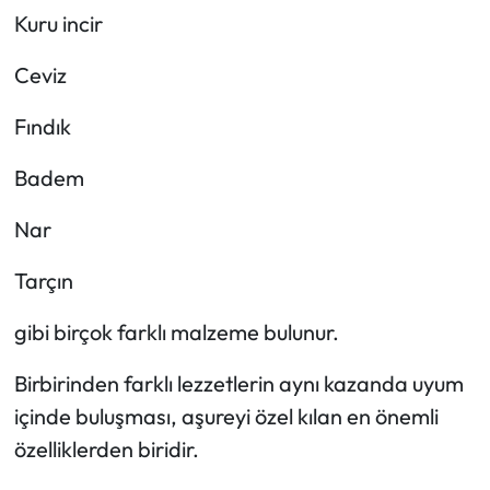
Kuru incir
Ceviz
Fındık
Badem
Nar
Tarçın
gibi birçok farklı malzeme bulunur.
Birbirinden farklı lezzetlerin aynı kazanda uyum
içinde buluşması, aşureyi özel kılan en önemli
özelliklerden biridir.