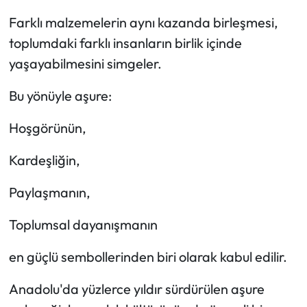
Farklı malzemelerin aynı kazanda birleşmesi,
toplumdaki farklı insanların birlik içinde
yaşayabilmesini simgeler.
Bu yönüyle aşure:
Hoşgörünün,
Kardeşliğin,
Paylaşmanın,
Toplumsal dayanışmanın
en güçlü sembollerinden biri olarak kabul edilir.
Anadolu'da yüzlerce yıldır sürdürülen aşure