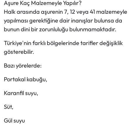
Aşure Kaç Malzemeyle Yapılır?
Halk arasında aşurenin 7, 12 veya 41 malzemeyle
yapılması gerektiğine dair inanışlar bulunsa da
bunun dini bir zorunluluğu bulunmamaktadır.
Türkiye'nin farklı bölgelerinde tarifler değişiklik
gösterebilir.
Bazı yörelerde:
Portakal kabuğu,
Karanfil suyu,
Süt,
Gül suyu