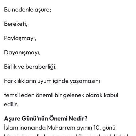
Bu nedenle aşure;
Bereketi,
Paylaşmayı,
Dayanışmayı,
Birlik ve beraberliği,
Farklılıkların uyum içinde yaşamasını
temsil eden önemli bir gelenek olarak kabul
edilir.
Aşure Günü'nün Önemi Nedir?
İslam inancında Muharrem ayının 10. günü