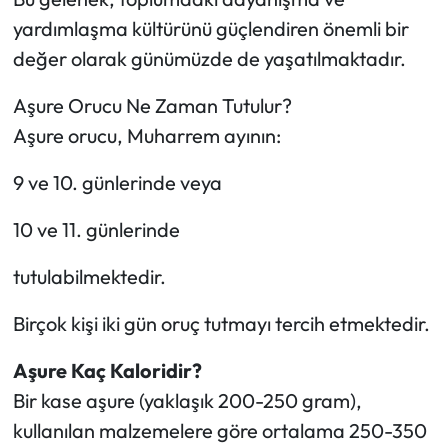
yardımlaşma kültürünü güçlendiren önemli bir
değer olarak günümüzde de yaşatılmaktadır.
Aşure Orucu Ne Zaman Tutulur?
Aşure orucu, Muharrem ayının:
9 ve 10. günlerinde veya
10 ve 11. günlerinde
tutulabilmektedir.
Birçok kişi iki gün oruç tutmayı tercih etmektedir.
Aşure Kaç Kaloridir?
Bir kase aşure (yaklaşık 200-250 gram),
kullanılan malzemelere göre ortalama 250-350