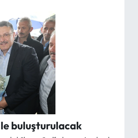
le buluşturulacak