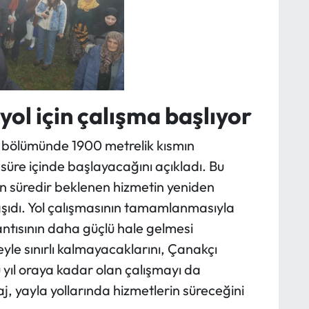
ol için çalışma başlıyor
 bölümünde 1900 metrelik kısmın
süre içinde başlayacağını açıkladı. Bu
n süredir beklenen hizmetin yeniden
ıdı. Yol çalışmasının tamamlanmasıyla
tısının daha güçlü hale gelmesi
yle sınırlı kalmayacaklarını, Çanakçı
yıl oraya kadar olan çalışmayı da
, yayla yollarında hizmetlerin süreceğini