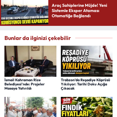
Araç Sahiplerine Müjde! Yeni
Sistemle Eksper Ataması
Otomatiğe Bağlandı
Bunlar da ilginizi çekebilir
İsmail Kahraman Rize
Trabzon’da Reşadiye Köprüsü
Belediyesi’nde: Projeler
Yıkılıyor: Tarihi Doku Açığa
Masaya Yatırıldı
Çıkacak