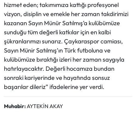
hizmet eden; takımımıza kattığı profesyonel
vizyon, disiplin ve emekle her zaman takdirimizi
kazanan Sayın Münür Satılmış’a kulübümüze
sunduğu tüm değerli katkılar için en kalbi
şükranlarımızı sunarız. Çaykaraspor camiası,
Sayın Münir Satılmış’ın Türk futboluna ve
kulübümüze bıraktığı izleri her zaman saygıyla
hatırlayacaktır. Değerli hocamıza bundan
sonraki kariyerinde ve hayatında sonsuz
başarılar dileriz” ifadelerine yer verdi.
Muhabir:
AYTEKİN AKAY