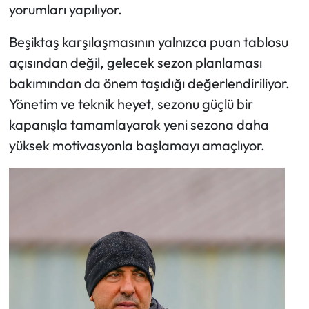
yorumları yapılıyor.
Beşiktaş karşılaşmasının yalnızca puan tablosu
açısından değil, gelecek sezon planlaması
bakımından da önem taşıdığı değerlendiriliyor.
Yönetim ve teknik heyet, sezonu güçlü bir
kapanışla tamamlayarak yeni sezona daha
yüksek motivasyonla başlamayı amaçlıyor.