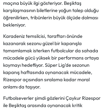
maçına büyük ilgi gösteriyor. Beşiktaş
karşılaşmasının biletlerine yoğun talep olduğu
öğrenilirken, tribünlerin büyük ölçüde dolması
bekleniyor.
Karadeniz temsilcisi, taraftarı önünde
kazanarak sezonu güzel bir kapanışla
tamamlamak isterken futbolcular da sahada
mücadele gücü yüksek bir performans ortaya
koymayı hedefliyor. Süper Lig’de sezonun
kapanış haftasında oynanacak mücadele,
Rizespor açısından sıralama kadar moral
anlamı da taşıyor.
Futbolseverler şimdi gözlerini Çaykur Rizespor
ile Beşiktaş arasında oynanacak kritik