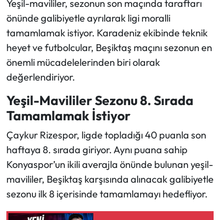
Yeşil-mavililer, sezonun son maçında taraftarı
önünde galibiyetle ayrılarak ligi moralli
tamamlamak istiyor. Karadeniz ekibinde teknik
heyet ve futbolcular, Beşiktaş maçını sezonun en
önemli mücadelelerinden biri olarak
değerlendiriyor.
Yeşil-Mavililer Sezonu 8. Sırada
Tamamlamak İstiyor
Çaykur Rizespor, ligde topladığı 40 puanla son
haftaya 8. sırada giriyor. Aynı puana sahip
Konyaspor’un ikili averajla önünde bulunan yeşil-
mavililer, Beşiktaş karşısında alınacak galibiyetle
sezonu ilk 8 içerisinde tamamlamayı hedefliyor.