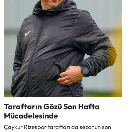
Taraftarın Gözü Son Hafta
Mücadelesinde
Çaykur Rizespor taraftarı da sezonun son