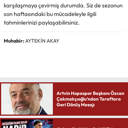
karşılaşmaya çevirmiş durumda. Siz de sezonun
son haftasındaki bu mücadeleyle ilgili
tahminlerinizi paylaşabilirsiniz.
Muhabir:
AYTEKİN AKAY
Artvin Hopaspor Başkanı Özcan
Çakmakçıoğlu’ndan Taraftara
Geri Dönüş Mesajı