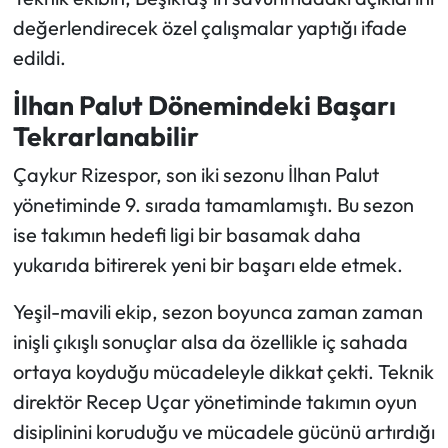
değerlendirecek özel çalışmalar yaptığı ifade
edildi.
İlhan Palut Dönemindeki Başarı
Tekrarlanabilir
Çaykur Rizespor, son iki sezonu İlhan Palut
yönetiminde 9. sırada tamamlamıştı. Bu sezon
ise takımın hedefi ligi bir basamak daha
yukarıda bitirerek yeni bir başarı elde etmek.
Yeşil-mavili ekip, sezon boyunca zaman zaman
inişli çıkışlı sonuçlar alsa da özellikle iç sahada
ortaya koyduğu mücadeleyle dikkat çekti. Teknik
direktör Recep Uçar yönetiminde takımın oyun
disiplinini koruduğu ve mücadele gücünü artırdığı