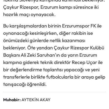
Çaykur Rizespor, Erzurum kampı süresince iki
hazırlık maçı oynayacak.
Bu karşılaşmalardan birinin Erzurumspor FK ile
oynanacağı kesinleşirken, diğer rakibin ise
önümüzdeki günlerde netlik kazanması
bekleniyor. Öte yandan Çaykur Rizespor Kulübü
Başkanı Ali Zeki Saruhan’ın da yarın Erzurum
kampına giderek teknik direktör Recep Uçar ile
bir değerlendirme toplantısı yapacağı ve yeni
transferlerle birlikte futbolcularla bir araya gelip
tanışacağı öğrenildi.
Muhabir:
AYTEKİN AKAY