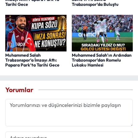
Tarihi Gece
Trabzonspor’da Buluştu
Muhammed Salah
Muhammed Salah’ın Ardından
Trabzonspor’a İmzayı Attı:
Trabzonspor’dan Romelu
Papara Park’ta Tarihi Gece
Lukaku Hamlesi
Yorumlar