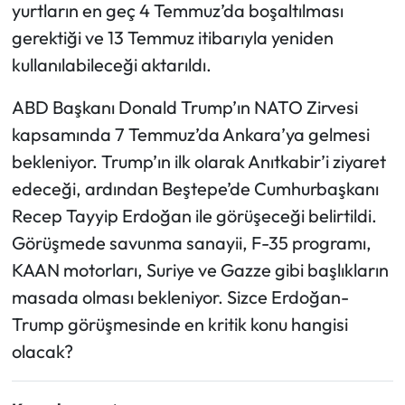
yurtların en geç 4 Temmuz’da boşaltılması
gerektiği ve 13 Temmuz itibarıyla yeniden
kullanılabileceği aktarıldı.
ABD Başkanı Donald Trump’ın NATO Zirvesi
kapsamında 7 Temmuz’da Ankara’ya gelmesi
bekleniyor. Trump’ın ilk olarak Anıtkabir’i ziyaret
edeceği, ardından Beştepe’de Cumhurbaşkanı
Recep Tayyip Erdoğan ile görüşeceği belirtildi.
Görüşmede savunma sanayii, F-35 programı,
KAAN motorları, Suriye ve Gazze gibi başlıkların
masada olması bekleniyor. Sizce Erdoğan-
Trump görüşmesinde en kritik konu hangisi
olacak?