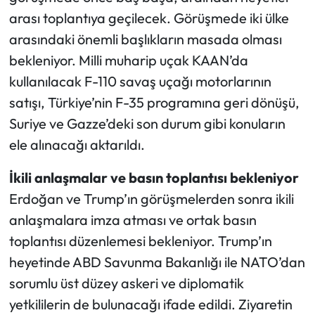
arası toplantıya geçilecek. Görüşmede iki ülke
arasındaki önemli başlıkların masada olması
bekleniyor. Milli muharip uçak KAAN’da
kullanılacak F-110 savaş uçağı motorlarının
satışı, Türkiye’nin F-35 programına geri dönüşü,
Suriye ve Gazze’deki son durum gibi konuların
ele alınacağı aktarıldı.
İkili anlaşmalar ve basın toplantısı bekleniyor
Erdoğan ve Trump’ın görüşmelerden sonra ikili
anlaşmalara imza atması ve ortak basın
toplantısı düzenlemesi bekleniyor. Trump’ın
heyetinde ABD Savunma Bakanlığı ile NATO’dan
sorumlu üst düzey askeri ve diplomatik
yetkililerin de bulunacağı ifade edildi. Ziyaretin