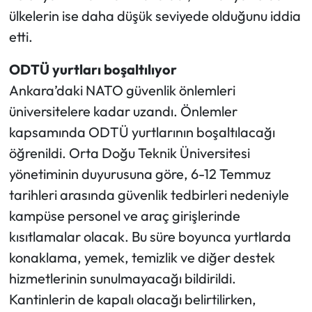
ülkelerin ise daha düşük seviyede olduğunu iddia
etti.
ODTÜ yurtları boşaltılıyor
Ankara’daki NATO güvenlik önlemleri
üniversitelere kadar uzandı. Önlemler
kapsamında ODTÜ yurtlarının boşaltılacağı
öğrenildi. Orta Doğu Teknik Üniversitesi
yönetiminin duyurusuna göre, 6-12 Temmuz
tarihleri arasında güvenlik tedbirleri nedeniyle
kampüse personel ve araç girişlerinde
kısıtlamalar olacak. Bu süre boyunca yurtlarda
konaklama, yemek, temizlik ve diğer destek
hizmetlerinin sunulmayacağı bildirildi.
Kantinlerin de kapalı olacağı belirtilirken,