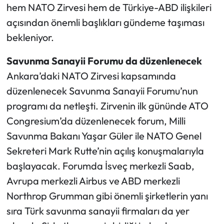
hem NATO Zirvesi hem de Türkiye-ABD ilişkileri
açısından önemli başlıkları gündeme taşıması
bekleniyor.
Savunma Sanayii Forumu da düzenlenecek
Ankara’daki NATO Zirvesi kapsamında
düzenlenecek Savunma Sanayii Forumu’nun
programı da netleşti. Zirvenin ilk gününde ATO
Congresium’da düzenlenecek forum, Milli
Savunma Bakanı Yaşar Güler ile NATO Genel
Sekreteri Mark Rutte’nin açılış konuşmalarıyla
başlayacak. Forumda İsveç merkezli Saab,
Avrupa merkezli Airbus ve ABD merkezli
Northrop Grumman gibi önemli şirketlerin yanı
sıra Türk savunma sanayii firmaları da yer