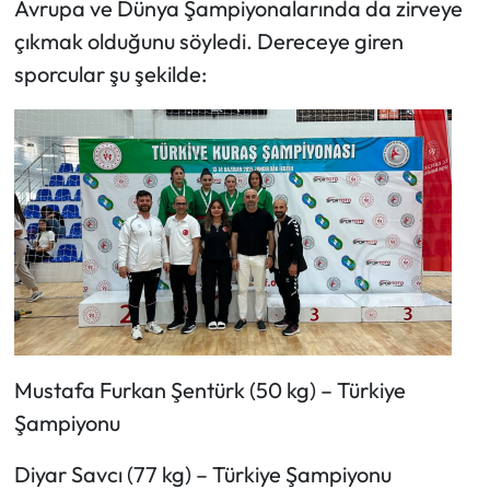
Avrupa ve Dünya Şampiyonalarında da zirveye
çıkmak olduğunu söyledi. Dereceye giren
sporcular şu şekilde:
Mustafa Furkan Şentürk (50 kg) – Türkiye
Şampiyonu
Diyar Savcı (77 kg) – Türkiye Şampiyonu