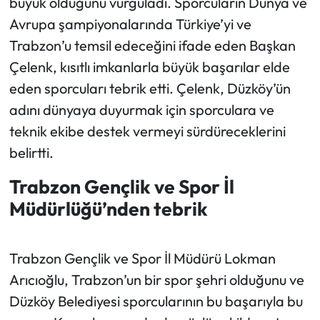
büyük olduğunu vurguladı. Sporcuların Dünya ve
Avrupa şampiyonalarında Türkiye’yi ve
Trabzon’u temsil edeceğini ifade eden Başkan
Çelenk, kısıtlı imkanlarla büyük başarılar elde
eden sporcuları tebrik etti. Çelenk, Düzköy’ün
adını dünyaya duyurmak için sporculara ve
teknik ekibe destek vermeyi sürdüreceklerini
belirtti.
Trabzon Gençlik ve Spor İl
Müdürlüğü’nden tebrik
Trabzon Gençlik ve Spor İl Müdürü Lokman
Arıcıoğlu, Trabzon’un bir spor şehri olduğunu ve
Düzköy Belediyesi sporcularının bu başarıyla bu