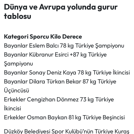
Dünya ve Avrupa yolunda gurur
tablosu
Kategori Sporcu Kilo Derece
Bayanlar Eslem Balcı 78 kg Türkiye Şampiyonu
Bayanlar Kübranur Esirci +87 kg Türkiye
Şampiyonu
Bayanlar Sonay Deniz Kaya 78 kg Türkiye İkincisi
Bayanlar Dilara Türkan Bekar 87 kg Türkiye
Üçüncüsü
Erkekler Cengizhan Dönmez 73 kg Türkiye
İkincisi
Erkekler Osman Baykan 81 kg Türkiye Beşincisi
Düzköy Belediyesi Spor Kulübü’nün Türkiye Kuraş