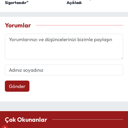
Sigortasıdır"
Açıkladı
Yorumlar
Gönder
Çok Okunanlar