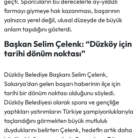
geçti. Sporcuların bu derecelerle ay-yıldızlı
formayı giymeye hak kazanması, başarının
yalnızca yerel değil, ulusal düzeyde de büyük
anlam taşıdığını gösterdi.
Başkan Selim Çelenk: “Düzköy için
tarihi dönüm noktası”
Düzköy Belediye Başkanı Selim Çelenk,
Sakarya’dan gelen başarı haberinin ilçe için
tarihi bir dönüm noktası olduğunu söyledi.
Düzköy Belediyesi olarak spora ve gençliğe
yaptıkları yatırımların Türkiye şampiyonluklarıyla
taçlandığını görmekten büyük mutluluk
duyduklarını belirten Çelenk, hedefin artık daha