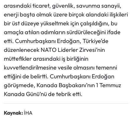
arasındaki ticaret, güvenlik, savunma sanayii,
enerji başta olmak üzere birçok alandaki ilişkileri
bir üst düzeye yükseltmek için çalışıldığını, bu
amaçla atılan adımların sürdürüleceğini ifade
etti. Cumhurbaşkanı Erdoğan, Türkiye’de
düzenlenecek NATO Liderler Zirvesi’nin
müttefikler arasındaki iş birliğinin
kuvvetlendirilmesine vesile olmasını temenni
ettiğini de belirtti. Cumhurbaşkanı Erdoğan
görüşmede, Kanada Başbakanı’nın 1 Temmuz
Kanada Günü’nü de tebrik etti.
Kaynak:
İHA