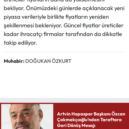
bekliyor. Önümüzdeki günlerde açıklanacak yeni
piyasa verileriyle birlikte fiyatların yeniden
şekillenmesi bekleniyor. Güncel fiyatlar üreticiler
kadar ihracatçı firmalar tarafından da dikkatle
takip ediliyor.
Muhabir:
DOĞUKAN ÖZKURT
Artvin Hopaspor Başkanı Özcan
Çakmakçıoğlu’ndan Taraftara
Geri Dönüş Mesajı