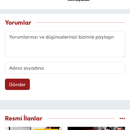
Yorumlar
Gönder
Resmi İlanlar