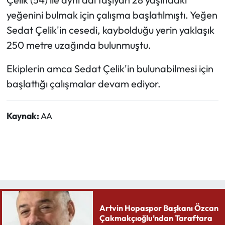
yeğenini bulmak için çalışma başlatılmıştı. Yeğen
Sedat Çelik'in cesedi, kaybolduğu yerin yaklaşık
250 metre uzağında bulunmuştu.
Ekiplerin amca Sedat Çelik'in bulunabilmesi için
başlattığı çalışmalar devam ediyor.
Kaynak:
AA
Artvin Hopaspor Başkanı Özcan
Çakmakçıoğlu’ndan Taraftara