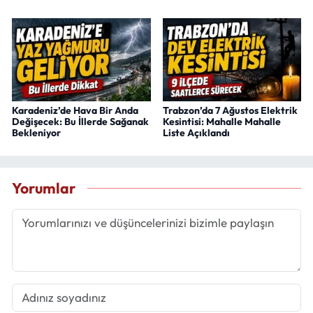
Karadeniz’de Hava Bir Anda
Trabzon’da 7 Ağustos Elektrik
Değişecek: Bu İllerde Sağanak
Kesintisi: Mahalle Mahalle
Bekleniyor
Liste Açıklandı
Yorumlar