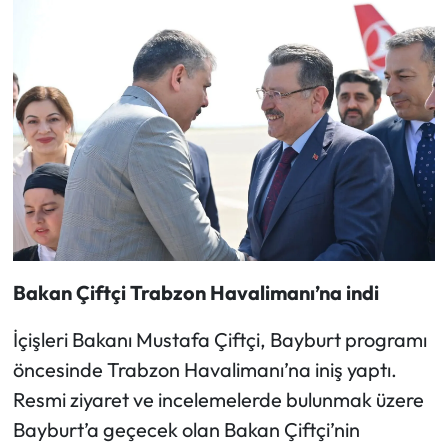
Bakan Çiftçi Trabzon Havalimanı’na indi
İçişleri Bakanı Mustafa Çiftçi, Bayburt programı
öncesinde Trabzon Havalimanı’na iniş yaptı.
Resmi ziyaret ve incelemelerde bulunmak üzere
Bayburt’a geçecek olan Bakan Çiftçi’nin