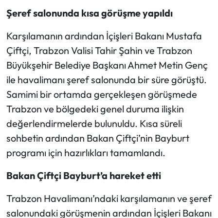
Şeref salonunda kısa görüşme yapıldı
Karşılamanın ardından İçişleri Bakanı Mustafa
Çiftçi, Trabzon Valisi Tahir Şahin ve Trabzon
Büyükşehir Belediye Başkanı Ahmet Metin Genç
ile havalimanı şeref salonunda bir süre görüştü.
Samimi bir ortamda gerçekleşen görüşmede
Trabzon ve bölgedeki genel duruma ilişkin
değerlendirmelerde bulunuldu. Kısa süreli
sohbetin ardından Bakan Çiftçi’nin Bayburt
programı için hazırlıkları tamamlandı.
Bakan Çiftçi Bayburt’a hareket etti
Trabzon Havalimanı’ndaki karşılamanın ve şeref
salonundaki görüşmenin ardından İçişleri Bakanı