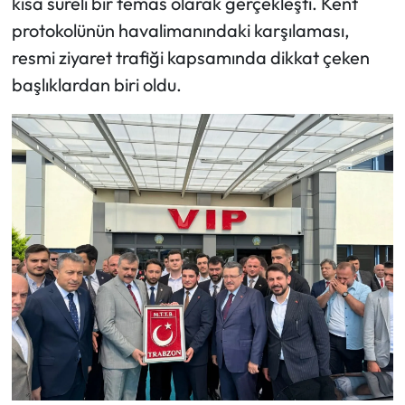
kısa süreli bir temas olarak gerçekleşti. Kent
protokolünün havalimanındaki karşılaması,
resmi ziyaret trafiği kapsamında dikkat çeken
başlıklardan biri oldu.