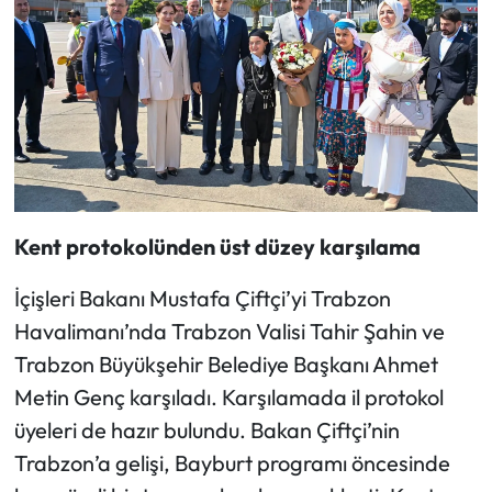
Kent protokolünden üst düzey karşılama
İçişleri Bakanı Mustafa Çiftçi’yi Trabzon
Havalimanı’nda Trabzon Valisi Tahir Şahin ve
Trabzon Büyükşehir Belediye Başkanı Ahmet
Metin Genç karşıladı. Karşılamada il protokol
üyeleri de hazır bulundu. Bakan Çiftçi’nin
Trabzon’a gelişi, Bayburt programı öncesinde