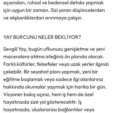
açısından, ruhsal ve bedensel detoks yapmak
için uygun bir zaman. Sizi yoran düşüncelerden
ve alışkanlıklardan arınmaya çalışın.
YAY BURCUNU NELER BEKLİYOR?
Sevgili Yay, bugün ufkunuzu genişletme ve yeni
maceralara atılma isteğiniz ön planda olacak.
Farklı kültürler, felsefeler veya uzak yerler ilginizi
çekebilir. Bir seyahat planı yapmak, yeni bir
eğitime başlamak veya sadece ilgi alanlarınız
hakkında okumalar yapmak için harika bir gün.
Vizyoner bakış açınız, hem iş hem de özel
hayatınızda size yol gösterecektir. İş
hayatınızda, uluslararası bağlantılar veya