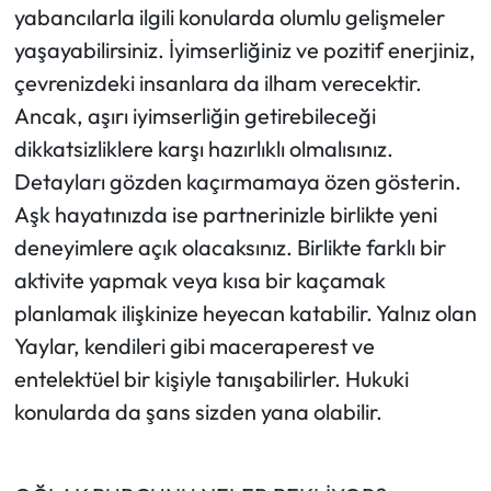
yabancılarla ilgili konularda olumlu gelişmeler
yaşayabilirsiniz. İyimserliğiniz ve pozitif enerjiniz,
çevrenizdeki insanlara da ilham verecektir.
Ancak, aşırı iyimserliğin getirebileceği
dikkatsizliklere karşı hazırlıklı olmalısınız.
Detayları gözden kaçırmamaya özen gösterin.
Aşk hayatınızda ise partnerinizle birlikte yeni
deneyimlere açık olacaksınız. Birlikte farklı bir
aktivite yapmak veya kısa bir kaçamak
planlamak ilişkinize heyecan katabilir. Yalnız olan
Yaylar, kendileri gibi maceraperest ve
entelektüel bir kişiyle tanışabilirler. Hukuki
konularda da şans sizden yana olabilir.