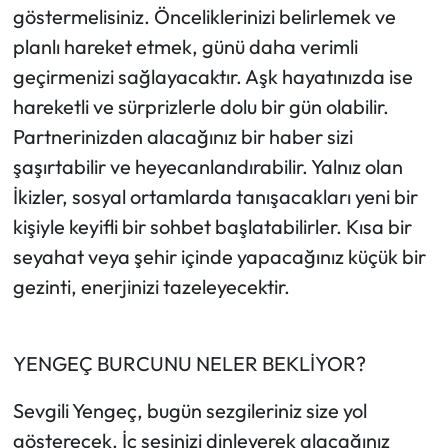
göstermelisiniz. Önceliklerinizi belirlemek ve
planlı hareket etmek, günü daha verimli
geçirmenizi sağlayacaktır. Aşk hayatınızda ise
hareketli ve sürprizlerle dolu bir gün olabilir.
Partnerinizden alacağınız bir haber sizi
şaşırtabilir ve heyecanlandırabilir. Yalnız olan
İkizler, sosyal ortamlarda tanışacakları yeni bir
kişiyle keyifli bir sohbet başlatabilirler. Kısa bir
seyahat veya şehir içinde yapacağınız küçük bir
gezinti, enerjinizi tazeleyecektir.
YENGEÇ BURCUNU NELER BEKLİYOR?
Sevgili Yengeç, bugün sezgileriniz size yol
gösterecek. İç sesinizi dinleyerek alacağınız