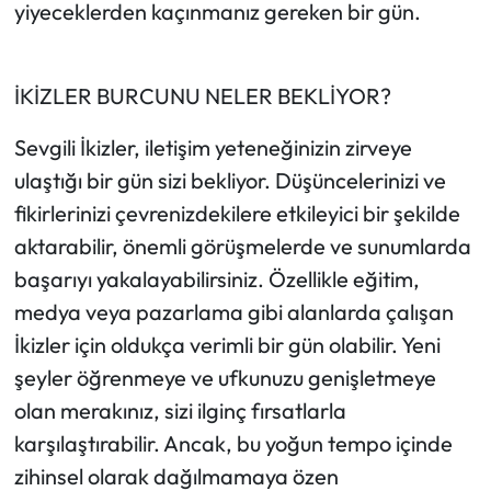
yiyeceklerden kaçınmanız gereken bir gün.
İKİZLER BURCUNU NELER BEKLİYOR?
Sevgili İkizler, iletişim yeteneğinizin zirveye
ulaştığı bir gün sizi bekliyor. Düşüncelerinizi ve
fikirlerinizi çevrenizdekilere etkileyici bir şekilde
aktarabilir, önemli görüşmelerde ve sunumlarda
başarıyı yakalayabilirsiniz. Özellikle eğitim,
medya veya pazarlama gibi alanlarda çalışan
İkizler için oldukça verimli bir gün olabilir. Yeni
şeyler öğrenmeye ve ufkunuzu genişletmeye
olan merakınız, sizi ilginç fırsatlarla
karşılaştırabilir. Ancak, bu yoğun tempo içinde
zihinsel olarak dağılmamaya özen