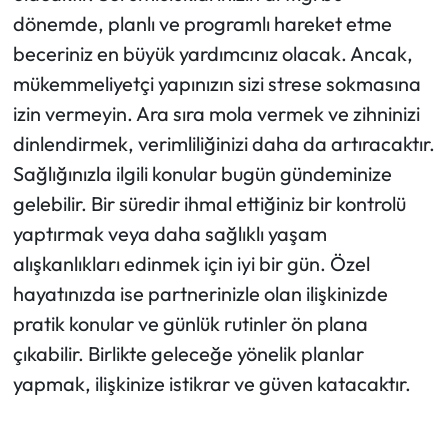
dönemde, planlı ve programlı hareket etme
beceriniz en büyük yardımcınız olacak. Ancak,
mükemmeliyetçi yapınızın sizi strese sokmasına
izin vermeyin. Ara sıra mola vermek ve zihninizi
dinlendirmek, verimliliğinizi daha da artıracaktır.
Sağlığınızla ilgili konular bugün gündeminize
gelebilir. Bir süredir ihmal ettiğiniz bir kontrolü
yaptırmak veya daha sağlıklı yaşam
alışkanlıkları edinmek için iyi bir gün. Özel
hayatınızda ise partnerinizle olan ilişkinizde
pratik konular ve günlük rutinler ön plana
çıkabilir. Birlikte geleceğe yönelik planlar
yapmak, ilişkinize istikrar ve güven katacaktır.