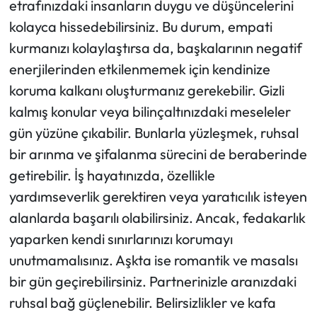
etrafınızdaki insanların duygu ve düşüncelerini
kolayca hissedebilirsiniz. Bu durum, empati
kurmanızı kolaylaştırsa da, başkalarının negatif
enerjilerinden etkilenmemek için kendinize
koruma kalkanı oluşturmanız gerekebilir. Gizli
kalmış konular veya bilinçaltınızdaki meseleler
gün yüzüne çıkabilir. Bunlarla yüzleşmek, ruhsal
bir arınma ve şifalanma sürecini de beraberinde
getirebilir. İş hayatınızda, özellikle
yardımseverlik gerektiren veya yaratıcılık isteyen
alanlarda başarılı olabilirsiniz. Ancak, fedakarlık
yaparken kendi sınırlarınızı korumayı
unutmamalısınız. Aşkta ise romantik ve masalsı
bir gün geçirebilirsiniz. Partnerinizle aranızdaki
ruhsal bağ güçlenebilir. Belirsizlikler ve kafa