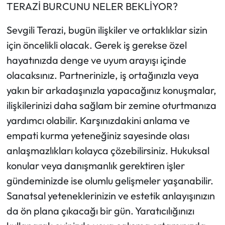
TERAZİ BURCUNU NELER BEKLİYOR?
Sevgili Terazi, bugün ilişkiler ve ortaklıklar sizin
için öncelikli olacak. Gerek iş gerekse özel
hayatınızda denge ve uyum arayışı içinde
olacaksınız. Partnerinizle, iş ortağınızla veya
yakın bir arkadaşınızla yapacağınız konuşmalar,
ilişkilerinizi daha sağlam bir zemine oturtmanıza
yardımcı olabilir. Karşınızdakini anlama ve
empati kurma yeteneğiniz sayesinde olası
anlaşmazlıkları kolayca çözebilirsiniz. Hukuksal
konular veya danışmanlık gerektiren işler
gündeminizde ise olumlu gelişmeler yaşanabilir.
Sanatsal yeteneklerinizin ve estetik anlayışınızın
da ön plana çıkacağı bir gün. Yaratıcılığınızı