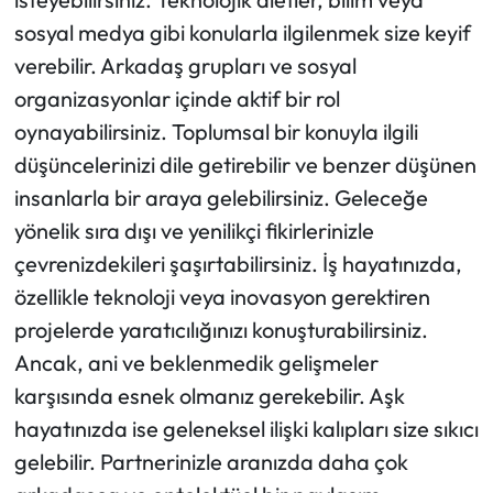
sosyal medya gibi konularla ilgilenmek size keyif
verebilir. Arkadaş grupları ve sosyal
organizasyonlar içinde aktif bir rol
oynayabilirsiniz. Toplumsal bir konuyla ilgili
düşüncelerinizi dile getirebilir ve benzer düşünen
insanlarla bir araya gelebilirsiniz. Geleceğe
yönelik sıra dışı ve yenilikçi fikirlerinizle
çevrenizdekileri şaşırtabilirsiniz. İş hayatınızda,
özellikle teknoloji veya inovasyon gerektiren
projelerde yaratıcılığınızı konuşturabilirsiniz.
Ancak, ani ve beklenmedik gelişmeler
karşısında esnek olmanız gerekebilir. Aşk
hayatınızda ise geleneksel ilişki kalıpları size sıkıcı
gelebilir. Partnerinizle aranızda daha çok