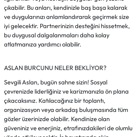
çıkabilir. Bu anları, kendinizle baş başa kalarak
ve duygularınızı anlamlandırarak geçirmek size
iyi gelecektir. Partnerinizin desteğini hissetmek,
bu duygusal dalgalanmaları daha kolay
atlatmanıza yardımcı olabilir.
ASLAN BURCUNU NELER BEKLİYOR?
Sevgili Aslan, bugün sahne sizin! Sosyal
çevrenizde liderliğiniz ve karizmanızla ön plana
çıkacaksınız. Katılacağınız bir toplantı,
organizasyon veya arkadaş buluşmasında tüm
gözler üzerinizde olabilir. Kendinize olan
güveniniz ve enerjiniz, etrafınızdakileri de olumlu