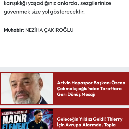
karışıklığı yaşadığınız anlarda, sezgilerinize
güvenmek size yol gösterecektir.
Muhabir:
NEZİHA ÇAKIROĞLU
Artvin Hopaspor Başkanı Özcan
Çakmakçıoğlu’ndan Taraftara
Geri Dönüş Mesajı
Geleceğin Yıldızı Geldi! Thierry
İçin Avrupa Alarmda. Topla