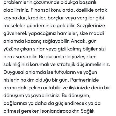
problemlerin çözümünde oldukça başarılı
olabilirsiniz. Finansal konularda, özellikle ortak
kaynaklar, krediler, borçlar veya vergiler gibi
meseleler gündeminize gelebilir. Sezgilerinize
güvenerek yapacağınız hamleler, size maddi
anlamda kazanç sağlayabilir. Ancak, gün
yüzüne çıkan sırlar veya gizli kalmış bilgiler sizi
biraz sarsabilir. Bu durumlarla yüzleşirken
sakinliğinizi korumalı ve stratejik düşünmelisiniz.
Duygusal anlamda ise tutkuların ve yoğun
hislerin hakim olduğu bir gün. Partnerinizle
aranızdaki çekim artabilir ve ilişkinizde derin bir
dönüşüm yaşayabilirsiniz. Bu dönüşüm,
bağlarınızı ya daha da güçlendirecek ya da
bitmesi gerekeni sonlandıracaktır. Sağlık