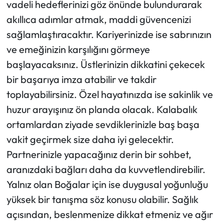
vadeli hedeflerinizi göz önünde bulundurarak
akıllıca adımlar atmak, maddi güvencenizi
sağlamlaştıracaktır. Kariyerinizde ise sabrınızın
ve emeğinizin karşılığını görmeye
başlayacaksınız. Üstlerinizin dikkatini çekecek
bir başarıya imza atabilir ve takdir
toplayabilirsiniz. Özel hayatınızda ise sakinlik ve
huzur arayışınız ön planda olacak. Kalabalık
ortamlardan ziyade sevdiklerinizle baş başa
vakit geçirmek size daha iyi gelecektir.
Partnerinizle yapacağınız derin bir sohbet,
aranızdaki bağları daha da kuvvetlendirebilir.
Yalnız olan Boğalar için ise duygusal yoğunluğu
yüksek bir tanışma söz konusu olabilir. Sağlık
açısından, beslenmenize dikkat etmeniz ve ağır