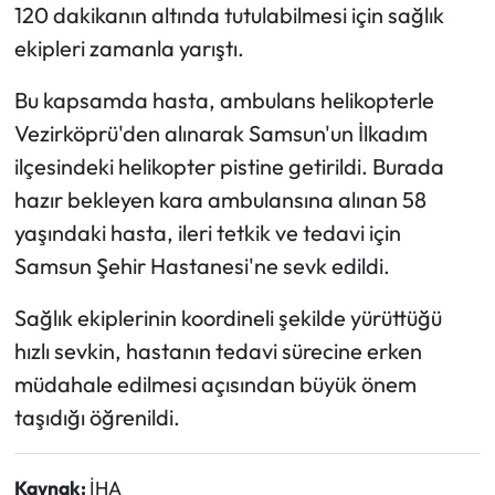
120 dakikanın altında tutulabilmesi için sağlık
ekipleri zamanla yarıştı.
Bu kapsamda hasta, ambulans helikopterle
Vezirköprü'den alınarak Samsun'un İlkadım
ilçesindeki helikopter pistine getirildi. Burada
hazır bekleyen kara ambulansına alınan 58
yaşındaki hasta, ileri tetkik ve tedavi için
Samsun Şehir Hastanesi'ne sevk edildi.
Sağlık ekiplerinin koordineli şekilde yürüttüğü
hızlı sevkin, hastanın tedavi sürecine erken
müdahale edilmesi açısından büyük önem
taşıdığı öğrenildi.
Kaynak:
İHA