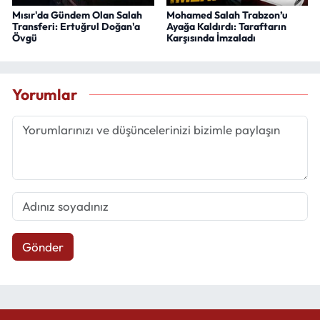
Mısır'da Gündem Olan Salah
Mohamed Salah Trabzon’u
Transferi: Ertuğrul Doğan'a
Ayağa Kaldırdı: Taraftarın
Övgü
Karşısında İmzaladı
Yorumlar
Gönder