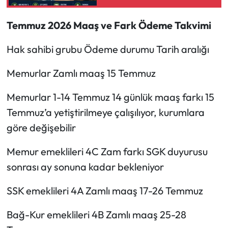
Temmuz 2026 Maaş ve Fark Ödeme Takvimi
Hak sahibi grubu Ödeme durumu Tarih aralığı
Memurlar Zamlı maaş 15 Temmuz
Memurlar 1-14 Temmuz 14 günlük maaş farkı 15
Temmuz’a yetiştirilmeye çalışılıyor, kurumlara
göre değişebilir
Memur emeklileri 4C Zam farkı SGK duyurusu
sonrası ay sonuna kadar bekleniyor
SSK emeklileri 4A Zamlı maaş 17-26 Temmuz
Bağ-Kur emeklileri 4B Zamlı maaş 25-28