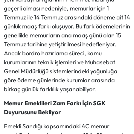
geçerli olması nedeniyle, memurlar için 1
Temmuz ile 14 Temmuz arasındaki döneme ait 14
günlük maaş farkı oluşuyor. Bu fark ödemelerinin
genellikle memurların ana maaş günü olan 15
Temmuz tarihine yetiştirilmesi hedefleniyor.
Ancak bordro hazırlama süreci, kamu
kurumlarının teknik işlemleri ve Muhasebat
Genel Müdürlüğü sistemlerindeki yoğunluğa
göre ödeme günlerinde kurumlar arasında
birkaç günlük farklılık yaşanabiliyor.
Memur Emeklileri Zam Farkı İçin SGK
Duyurusunu Bekliyor
Emekli Sandığı kapsamındaki 4C memur