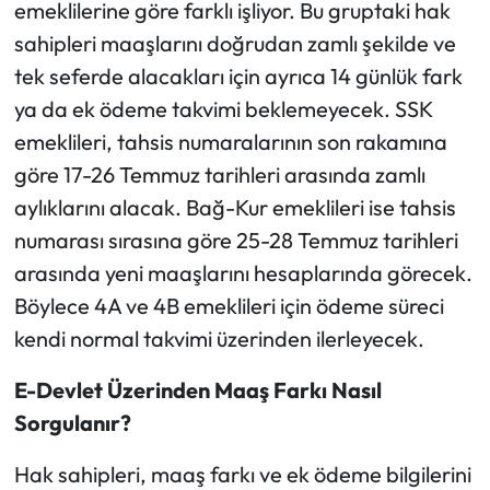
emeklilerine göre farklı işliyor. Bu gruptaki hak
sahipleri maaşlarını doğrudan zamlı şekilde ve
tek seferde alacakları için ayrıca 14 günlük fark
ya da ek ödeme takvimi beklemeyecek. SSK
emeklileri, tahsis numaralarının son rakamına
göre 17-26 Temmuz tarihleri arasında zamlı
aylıklarını alacak. Bağ-Kur emeklileri ise tahsis
numarası sırasına göre 25-28 Temmuz tarihleri
arasında yeni maaşlarını hesaplarında görecek.
Böylece 4A ve 4B emeklileri için ödeme süreci
kendi normal takvimi üzerinden ilerleyecek.
E-Devlet Üzerinden Maaş Farkı Nasıl
Sorgulanır?
Hak sahipleri, maaş farkı ve ek ödeme bilgilerini