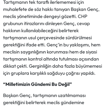
Tartışmanın tek taraflı ilerlememesi için
muhalefete de söz hakkı tanıyan Başkan Genç,
meclis yönetiminde dengeyi gözetti. CHP
grubunun itirazlarını dinleyen Genç, cevap
hakkının kullanılabileceğini belirterek
tartışmanın usul çerçevesinde sürdürülmesi
gerektiğini ifade etti. Genç’in bu yaklaşımı, hem
meclisin saygınlığının korunması hem de siyasi
tartışmanın kontrol altında tutulması açısından
dikkat çekti. Gerginliğin daha fazla büyümemesi
için gruplara karşılıklı sağduyu çağrısı yapıldı.
“Milletimizin Gündemi Bu Değil”
Başkan Genç, tartışmanın uzatılmaması
gerektiğini belirterek meclis gündemine