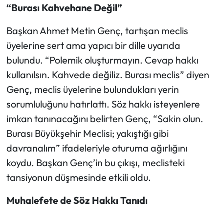
“Burası Kahvehane Değil”
Başkan Ahmet Metin Genç, tartışan meclis
üyelerine sert ama yapıcı bir dille uyarıda
bulundu. “Polemik oluşturmayın. Cevap hakkı
kullanılsın. Kahvede değiliz. Burası meclis” diyen
Genç, meclis üyelerine bulundukları yerin
sorumluluğunu hatırlattı. Söz hakkı isteyenlere
imkan tanınacağını belirten Genç, “Sakin olun.
Burası Büyükşehir Meclisi; yakıştığı gibi
davranalım” ifadeleriyle oturuma ağırlığını
koydu. Başkan Genç’in bu çıkışı, meclisteki
tansiyonun düşmesinde etkili oldu.
Muhalefete de Söz Hakkı Tanıdı