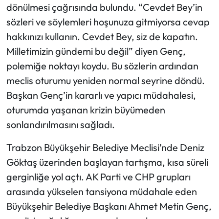
dönülmesi çağrısında bulundu. “Cevdet Bey’in
sözleri ve söylemleri hoşunuza gitmiyorsa cevap
hakkınızı kullanın. Cevdet Bey, siz de kapatın.
Milletimizin gündemi bu değil” diyen Genç,
polemiğe noktayı koydu. Bu sözlerin ardından
meclis oturumu yeniden normal seyrine döndü.
Başkan Genç’in kararlı ve yapıcı müdahalesi,
oturumda yaşanan krizin büyümeden
sonlandırılmasını sağladı.
Trabzon Büyükşehir Belediye Meclisi’nde Deniz
Göktaş üzerinden başlayan tartışma, kısa süreli
gerginliğe yol açtı. AK Parti ve CHP grupları
arasında yükselen tansiyona müdahale eden
Büyükşehir Belediye Başkanı Ahmet Metin Genç,