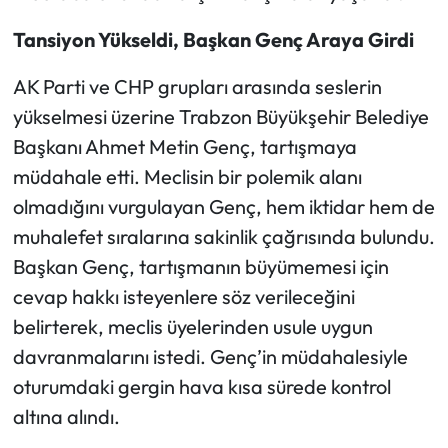
Tansiyon Yükseldi, Başkan Genç Araya Girdi
AK Parti ve CHP grupları arasında seslerin
yükselmesi üzerine Trabzon Büyükşehir Belediye
Başkanı Ahmet Metin Genç, tartışmaya
müdahale etti. Meclisin bir polemik alanı
olmadığını vurgulayan Genç, hem iktidar hem de
muhalefet sıralarına sakinlik çağrısında bulundu.
Başkan Genç, tartışmanın büyümemesi için
cevap hakkı isteyenlere söz verileceğini
belirterek, meclis üyelerinden usule uygun
davranmalarını istedi. Genç’in müdahalesiyle
oturumdaki gergin hava kısa sürede kontrol
altına alındı.