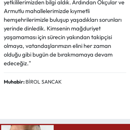
yetkililerimizden bilgi aldık. Ardından Okçular ve
Armutlu mahallelerimizde kıymetli
hemşehrilerimizle buluşup yaşadıkları sorunları
yerinde dinledik. Kimsenin mağduriyet
yaşamaması için sürecin yakından takipçisi
olmaya, vatandaşlarımızın elini her zaman
olduğu gibi bugün de bırakmamaya devam
edeceğiz."
Muhabir:
BİROL SANCAK