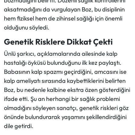
bozmadığını belirtti. Düzenli sağlık kontrollerini
aksatmadığını da vurgulayan Boz, bu disiplinin
hem fiziksel hem de zihinsel sağlığı için önemli
olduğunu söyledi.
Genetik Risklere Dikkat Çekti
Ünlü şarkıcı, açıklamalarında ailesinde kalp
hastalığı öyküsü bulunduğunu ilk kez paylaştı.
Babasının kalp spazmı geçirdiğini, amcasını ise
kalp ameliyatı sırasında kaybettiklerini belirten
Boz, bu nedenle kalbine ekstra özen gösterdiğini
ifade etti. Şu an herhangi bir sağlık problemi
olmadığını söyleyen sanatçı, genetik riskleri göz
önünde bulundurarak yaşamını şekillendirdiğini
dile getirdi.