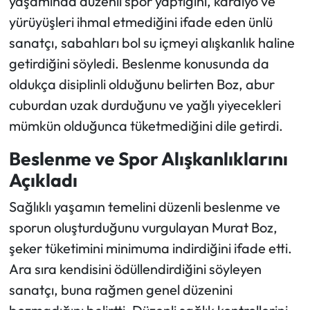
yaşamında düzenli spor yaptığını, kardiyo ve
yürüyüşleri ihmal etmediğini ifade eden ünlü
sanatçı, sabahları bol su içmeyi alışkanlık haline
getirdiğini söyledi. Beslenme konusunda da
oldukça disiplinli olduğunu belirten Boz, abur
cuburdan uzak durduğunu ve yağlı yiyecekleri
mümkün olduğunca tüketmediğini dile getirdi.
Beslenme ve Spor Alışkanlıklarını
Açıkladı
Sağlıklı yaşamın temelini düzenli beslenme ve
sporun oluşturduğunu vurgulayan Murat Boz,
şeker tüketimini minimuma indirdiğini ifade etti.
Ara sıra kendisini ödüllendirdiğini söyleyen
sanatçı, buna rağmen genel düzenini