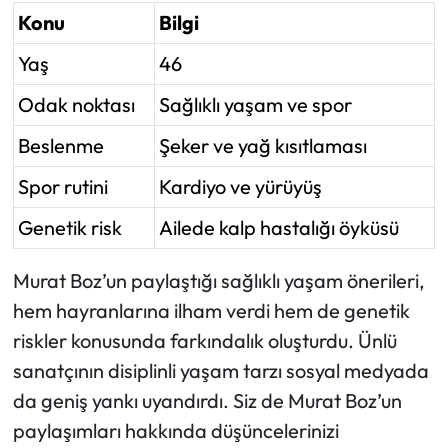
Konu
Bilgi
Yaş
46
Odak noktası
Sağlıklı yaşam ve spor
Beslenme
Şeker ve yağ kısıtlaması
Spor rutini
Kardiyo ve yürüyüş
Genetik risk
Ailede kalp hastalığı öyküsü
Murat Boz’un paylaştığı sağlıklı yaşam önerileri,
hem hayranlarına ilham verdi hem de genetik
riskler konusunda farkındalık oluşturdu. Ünlü
sanatçının disiplinli yaşam tarzı sosyal medyada
da geniş yankı uyandırdı. Siz de Murat Boz’un
paylaşımları hakkında düşüncelerinizi