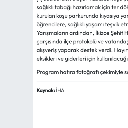
sağlıklı tabağı hazırlamak için ter 
kurulan koşu parkurunda kıyasıya yar
öğrencilere, sağlıklı yaşamı teşvik e
Yarışmaların ardından, İkizce Şehit 
çarşısında ilçe protokolü ve vatanda
alışveriş yaparak destek verdi. Hayır
eksikleri ve giderleri için kullanılacağı
Program hatıra fotoğrafı çekimiyle s
Kaynak:
İHA