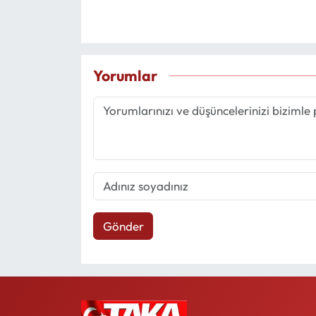
Yorumlar
Gönder