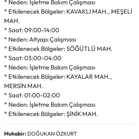
* Neden: İşletme Bakım Çalışması
* Etkilenecek Bölgeler: KAVAKLI MAH., MEŞELİ
MAH.
* Saat: 09:00-14:00
* Neden: Altyapı Çalışması
* Etkilenecek Bölgeler: SÖĞÜTLÜ MAH.
* Saat: 03:00-04:00
* Neden: İşletme Bakım Çalışması
* Etkilenecek Bölgeler: KAYALAR MAH.,
MERSİN MAH.
* Saat: 01:00-02:00
* Neden: İşletme Bakım Çalışması
* Etkilenecek Bölgeler: ŞİNİK MAH.
Muhabir:
DOĞUKAN ÖZKURT