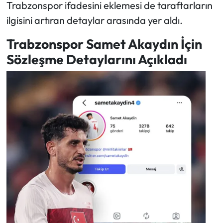
Trabzonspor ifadesini eklemesi de taraftarların
ilgisini artıran detaylar arasında yer aldı.
Trabzonspor Samet Akaydın İçin
Sözleşme Detaylarını Açıkladı