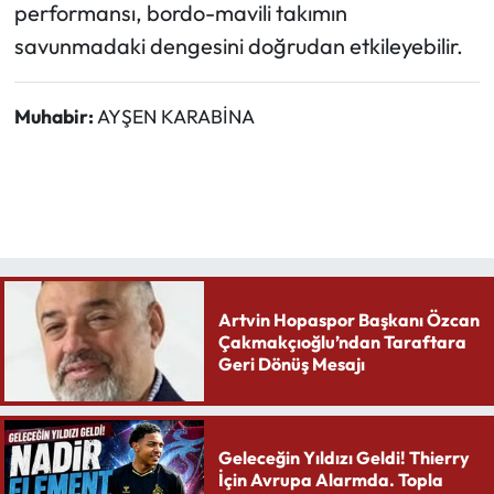
performansı, bordo-mavili takımın
savunmadaki dengesini doğrudan etkileyebilir.
Muhabir:
AYŞEN KARABİNA
Artvin Hopaspor Başkanı Özcan
Çakmakçıoğlu’ndan Taraftara
Geri Dönüş Mesajı
Geleceğin Yıldızı Geldi! Thierry
İçin Avrupa Alarmda. Topla