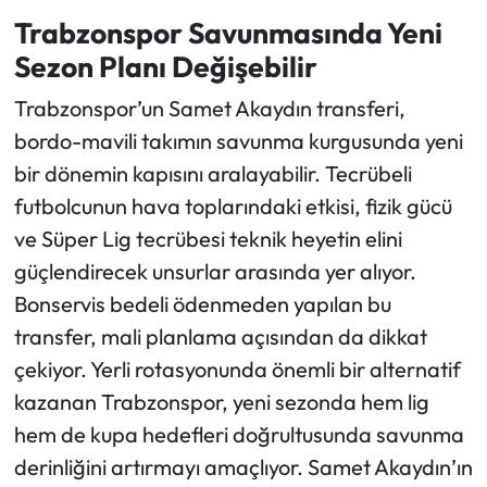
Trabzonspor Savunmasında Yeni
Sezon Planı Değişebilir
Trabzonspor’un Samet Akaydın transferi,
bordo-mavili takımın savunma kurgusunda yeni
bir dönemin kapısını aralayabilir. Tecrübeli
futbolcunun hava toplarındaki etkisi, fizik gücü
ve Süper Lig tecrübesi teknik heyetin elini
güçlendirecek unsurlar arasında yer alıyor.
Bonservis bedeli ödenmeden yapılan bu
transfer, mali planlama açısından da dikkat
çekiyor. Yerli rotasyonunda önemli bir alternatif
kazanan Trabzonspor, yeni sezonda hem lig
hem de kupa hedefleri doğrultusunda savunma
derinliğini artırmayı amaçlıyor. Samet Akaydın’ın