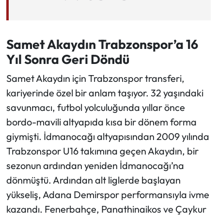
Samet Akaydın Trabzonspor’a 16
Yıl Sonra Geri Döndü
Samet Akaydın için Trabzonspor transferi,
kariyerinde özel bir anlam taşıyor. 32 yaşındaki
savunmacı, futbol yolculuğunda yıllar önce
bordo-mavili altyapıda kısa bir dönem forma
giymişti. İdmanocağı altyapısından 2009 yılında
Trabzonspor U16 takımına geçen Akaydın, bir
sezonun ardından yeniden İdmanocağı’na
dönmüştü. Ardından alt liglerde başlayan
yükseliş, Adana Demirspor performansıyla ivme
kazandı. Fenerbahçe, Panathinaikos ve Çaykur