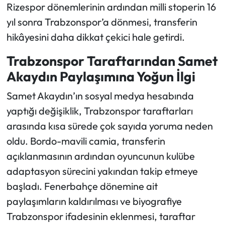
Rizespor dönemlerinin ardından milli stoperin 16
yıl sonra Trabzonspor’a dönmesi, transferin
hikâyesini daha dikkat çekici hale getirdi.
Trabzonspor Taraftarından Samet
Akaydın Paylaşımına Yoğun İlgi
Samet Akaydın’ın sosyal medya hesabında
yaptığı değişiklik, Trabzonspor taraftarları
arasında kısa sürede çok sayıda yoruma neden
oldu. Bordo-mavili camia, transferin
açıklanmasının ardından oyuncunun kulübe
adaptasyon sürecini yakından takip etmeye
başladı. Fenerbahçe dönemine ait
paylaşımların kaldırılması ve biyografiye
Trabzonspor ifadesinin eklenmesi, taraftar