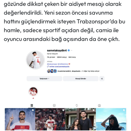
gözünde dikkat çeken bir aidiyet mesajı olarak
değerlendirildi. Yeni sezon öncesi savunma
hattını güçlendirmek isteyen Trabzonspor’da bu
hamle, sadece sportif açıdan değil, camia ile
oyuncu arasındaki bağ açısından da öne çıktı.