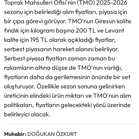
Toprak Mahsulleri Ofisi'nin (TMO) 2025-2026
sezonu için belirlediği alım fiyatları, piyasa için
bir çıpa görevi görüyor. TMO'nun Giresun kalite
fındık için kilogram başına 200 TL ve Levant
kalite için 195 TL olarak açıkladığı fiyatlar,
serbest piyasanın hareket alanını belirliyor.
Serbest piyasa fiyatları zaman zaman bu
rakamların altına düşse de TMO'nun varlığı,
fiyatların daha da gerilemesinin önünde bir set
oluşturuyor. Özellikle sezon sonuna gelinirken
üreticinin elindeki ürün miktarı ve TMO'nun alım
politikaları, fiyatların gelecekteki yönü üzerinde
belirleyici olacak.
Muhabir:
DOĞUKAN ÖZKURT