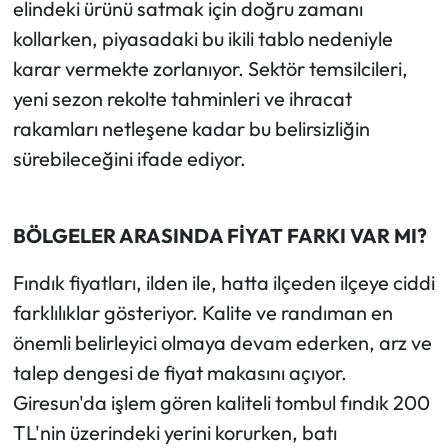
elindeki ürünü satmak için doğru zamanı
kollarken, piyasadaki bu ikili tablo nedeniyle
karar vermekte zorlanıyor. Sektör temsilcileri,
yeni sezon rekolte tahminleri ve ihracat
rakamları netleşene kadar bu belirsizliğin
sürebileceğini ifade ediyor.
BÖLGELER ARASINDA FİYAT FARKI VAR MI?
Fındık fiyatları, ilden ile, hatta ilçeden ilçeye ciddi
farklılıklar gösteriyor. Kalite ve randıman en
önemli belirleyici olmaya devam ederken, arz ve
talep dengesi de fiyat makasını açıyor.
Giresun'da işlem gören kaliteli tombul fındık 200
TL'nin üzerindeki yerini korurken, batı