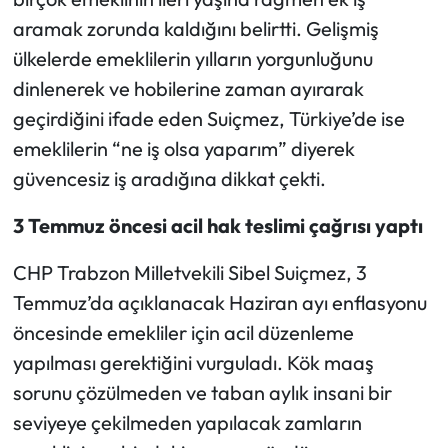
aramak zorunda kaldığını belirtti. Gelişmiş
ülkelerde emeklilerin yılların yorgunluğunu
dinlenerek ve hobilerine zaman ayırarak
geçirdiğini ifade eden Suiçmez, Türkiye’de ise
emeklilerin “ne iş olsa yaparım” diyerek
güvencesiz iş aradığına dikkat çekti.
3 Temmuz öncesi acil hak teslimi çağrısı yaptı
CHP Trabzon Milletvekili Sibel Suiçmez, 3
Temmuz’da açıklanacak Haziran ayı enflasyonu
öncesinde emekliler için acil düzenleme
yapılması gerektiğini vurguladı. Kök maaş
sorunu çözülmeden ve taban aylık insani bir
seviyeye çekilmeden yapılacak zamların