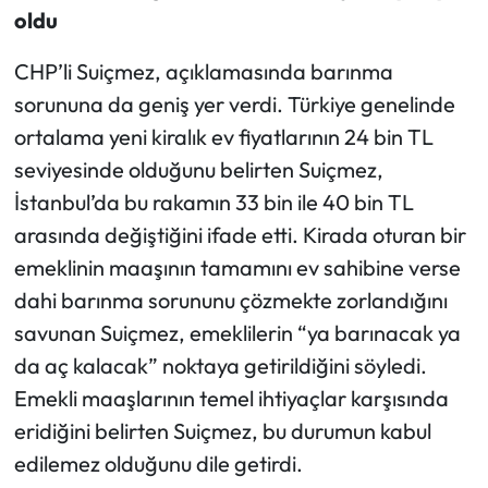
oldu
CHP’li Suiçmez, açıklamasında barınma
sorununa da geniş yer verdi. Türkiye genelinde
ortalama yeni kiralık ev fiyatlarının 24 bin TL
seviyesinde olduğunu belirten Suiçmez,
İstanbul’da bu rakamın 33 bin ile 40 bin TL
arasında değiştiğini ifade etti. Kirada oturan bir
emeklinin maaşının tamamını ev sahibine verse
dahi barınma sorununu çözmekte zorlandığını
savunan Suiçmez, emeklilerin “ya barınacak ya
da aç kalacak” noktaya getirildiğini söyledi.
Emekli maaşlarının temel ihtiyaçlar karşısında
eridiğini belirten Suiçmez, bu durumun kabul
edilemez olduğunu dile getirdi.