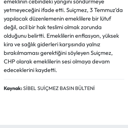
emeklinin cebindeki yangını söndürmeye
yetmeyeceğini ifade etti. Suiçmez, 3 Temmuz’da
yapılacak düzenlemenin emeklilere bir lütuf
değil, acil bir hak teslimi olmak zorunda
olduğunu belirtti. Emeklilerin enflasyon, yüksek
kira ve sağlık giderleri karşısında yalnız
bırakılmaması gerektiğini söyleyen Suiçmez,
CHP olarak emeklilerin sesi olmaya devam
edeceklerini kaydetti.
Kaynak:
SİBEL SUİÇMEZ BASIN BÜLTENİ