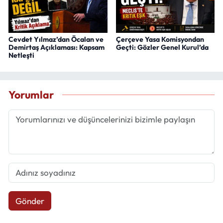
Cevdet Yılmaz’dan Öcalan ve
Çerçeve Yasa Komisyondan
Demirtaş Açıklaması: Kapsam
Geçti: Gözler Genel Kurul’da
Netleşti
Yorumlar
Gönder