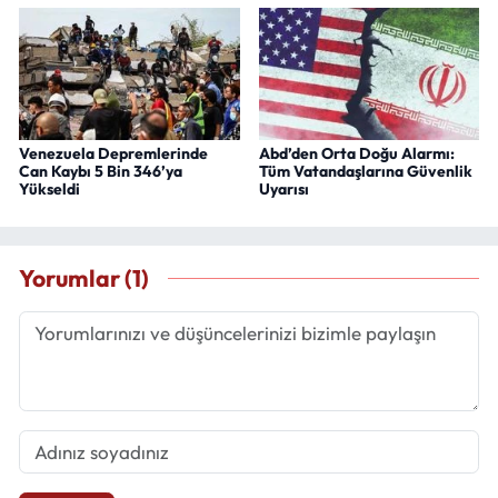
Venezuela Depremlerinde
Abd’den Orta Doğu Alarmı:
Can Kaybı 5 Bin 346’ya
Tüm Vatandaşlarına Güvenlik
Yükseldi
Uyarısı
Yorumlar (1)