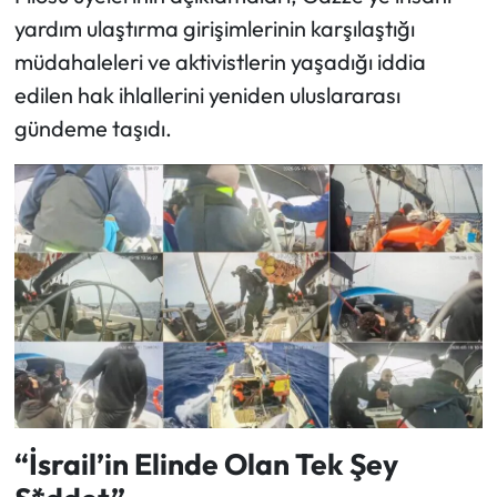
yardım ulaştırma girişimlerinin karşılaştığı
müdahaleleri ve aktivistlerin yaşadığı iddia
edilen hak ihlallerini yeniden uluslararası
gündeme taşıdı.
“İsrail’in Elinde Olan Tek Şey