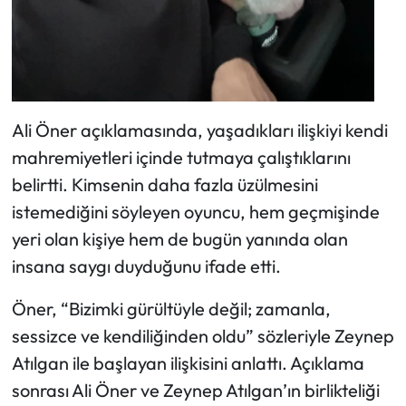
Ali Öner açıklamasında, yaşadıkları ilişkiyi kendi
mahremiyetleri içinde tutmaya çalıştıklarını
belirtti. Kimsenin daha fazla üzülmesini
istemediğini söyleyen oyuncu, hem geçmişinde
yeri olan kişiye hem de bugün yanında olan
insana saygı duyduğunu ifade etti.
Öner, “Bizimki gürültüyle değil; zamanla,
sessizce ve kendiliğinden oldu” sözleriyle Zeynep
Atılgan ile başlayan ilişkisini anlattı. Açıklama
sonrası Ali Öner ve Zeynep Atılgan’ın birlikteliği