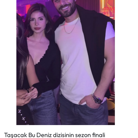
Taşacak Bu Deniz dizisinin sezon finali