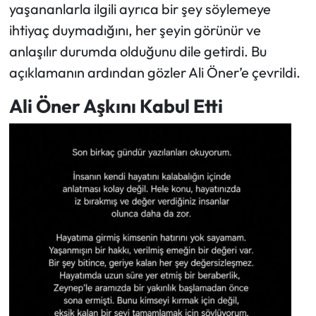
yaşananlarla ilgili ayrıca bir şey söylemeye
ihtiyaç duymadığını, her şeyin görünür ve
anlaşılır durumda olduğunu dile getirdi. Bu
açıklamanın ardından gözler Ali Öner’e çevrildi.
Ali Öner Aşkını Kabul Etti