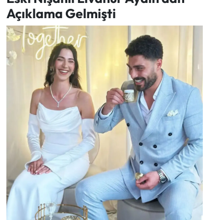
Açıklama Gelmişti