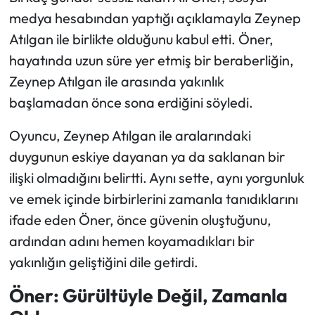
medya hesabından yaptığı açıklamayla Zeynep
Atılgan ile birlikte olduğunu kabul etti. Öner,
hayatında uzun süre yer etmiş bir beraberliğin,
Zeynep Atılgan ile arasında yakınlık
başlamadan önce sona erdiğini söyledi.
Oyuncu, Zeynep Atılgan ile aralarındaki
duygunun eskiye dayanan ya da saklanan bir
ilişki olmadığını belirtti. Aynı sette, aynı yorgunluk
ve emek içinde birbirlerini zamanla tanıdıklarını
ifade eden Öner, önce güvenin oluştuğunu,
ardından adını hemen koyamadıkları bir
yakınlığın geliştiğini dile getirdi.
Öner: Gürültüyle Değil, Zamanla