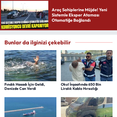
Araç Sahiplerine Müjde! Yeni
Sistemle Eksper Ataması
Otomatiğe Bağlandı
Bunlar da ilginizi çekebilir
Fındık Hasadı İçin Geldi,
Okul İnşaatında 650 Bin
Denizde Can Verdi
Liralık Kablo Hırsızlığı