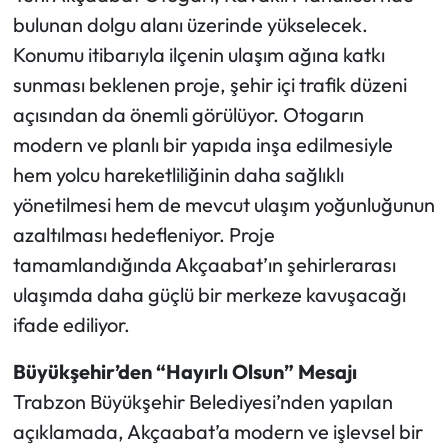
bulunan dolgu alanı üzerinde yükselecek.
Konumu itibarıyla ilçenin ulaşım ağına katkı
sunması beklenen proje, şehir içi trafik düzeni
açısından da önemli görülüyor. Otogarın
modern ve planlı bir yapıda inşa edilmesiyle
hem yolcu hareketliliğinin daha sağlıklı
yönetilmesi hem de mevcut ulaşım yoğunluğunun
azaltılması hedefleniyor. Proje
tamamlandığında Akçaabat’ın şehirlerarası
ulaşımda daha güçlü bir merkeze kavuşacağı
ifade ediliyor.
Büyükşehir’den “Hayırlı Olsun” Mesajı
Trabzon Büyükşehir Belediyesi’nden yapılan
açıklamada, Akçaabat’a modern ve işlevsel bir