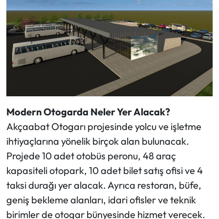
Modern Otogarda Neler Yer Alacak?
Akçaabat Otogarı projesinde yolcu ve işletme
ihtiyaçlarına yönelik birçok alan bulunacak.
Projede 10 adet otobüs peronu, 48 araç
kapasiteli otopark, 10 adet bilet satış ofisi ve 4
taksi durağı yer alacak. Ayrıca restoran, büfe,
geniş bekleme alanları, idari ofisler ve teknik
birimler de otogar bünyesinde hizmet verecek.