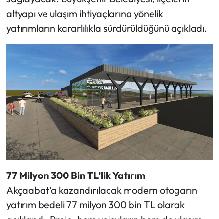
altyapı ve ulaşım ihtiyaçlarına yönelik
yatırımların kararlılıkla sürdürüldüğünü açıkladı.
77 Milyon 300 Bin TL’lik Yatırım
Akçaabat’a kazandırılacak modern otogarın
yatırım bedeli 77 milyon 300 bin TL olarak