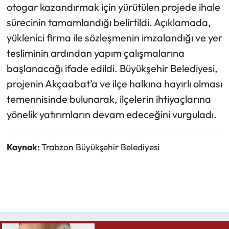
otogar kazandırmak için yürütülen projede ihale
sürecinin tamamlandığı belirtildi. Açıklamada,
yüklenici firma ile sözleşmenin imzalandığı ve yer
tesliminin ardından yapım çalışmalarına
başlanacağı ifade edildi. Büyükşehir Belediyesi,
projenin Akçaabat’a ve ilçe halkına hayırlı olması
temennisinde bulunarak, ilçelerin ihtiyaçlarına
yönelik yatırımların devam edeceğini vurguladı.
Kaynak:
Trabzon Büyükşehir Belediyesi