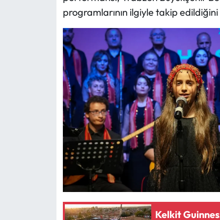
programlarının ilgiyle takip edildiğini
Kelkit Guinnes