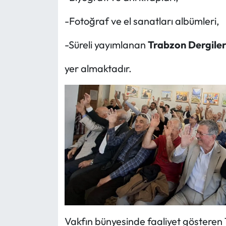
-Fotoğraf ve el sanatları albümleri,
-Süreli yayımlanan
Trabzon Dergiler
yer almaktadır.
Vakfın bünyesinde faaliyet gösteren