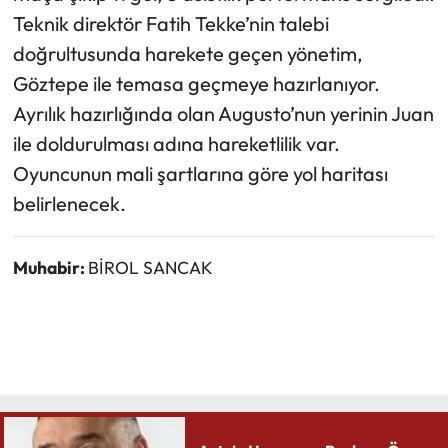
Teknik direktör Fatih Tekke’nin talebi
doğrultusunda harekete geçen yönetim,
Göztepe ile temasa geçmeye hazırlanıyor.
Ayrılık hazırlığında olan Augusto’nun yerinin Juan
ile doldurulması adına hareketlilik var.
Oyuncunun mali şartlarına göre yol haritası
belirlenecek.
Muhabir:
BİROL SANCAK