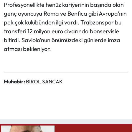
Profesyonellikte henüz kariyerinin başında olan
genç oyuncuya Roma ve Benfica gibi Avrupa’nın
pek çok kulübünden ilgi vardı. Trabzonspor bu
transferi 12 milyon euro civarında bonservisle
bitirdi. Saviolo’nun önümüzdeki günlerde imza
atması bekleniyor.
Muhabir:
BİROL SANCAK