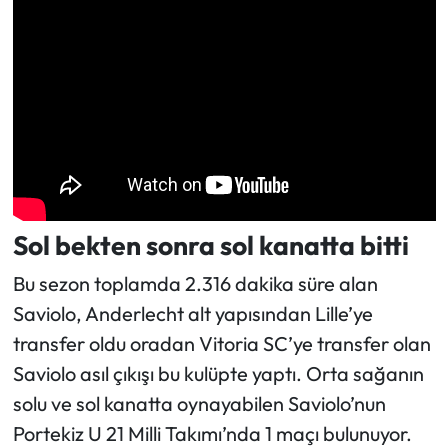
Sol bekten sonra sol kanatta bitti
Bu sezon toplamda 2.316 dakika süre alan
Saviolo, Anderlecht alt yapısından Lille’ye
transfer oldu oradan Vitoria SC’ye transfer olan
Saviolo asıl çıkışı bu kulüpte yaptı. Orta sağanın
solu ve sol kanatta oynayabilen Saviolo’nun
Portekiz U 21 Milli Takımı’nda 1 maçı bulunuyor.