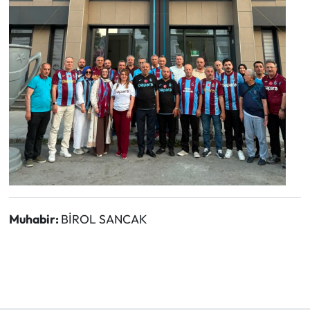
Muhabir:
BİROL SANCAK