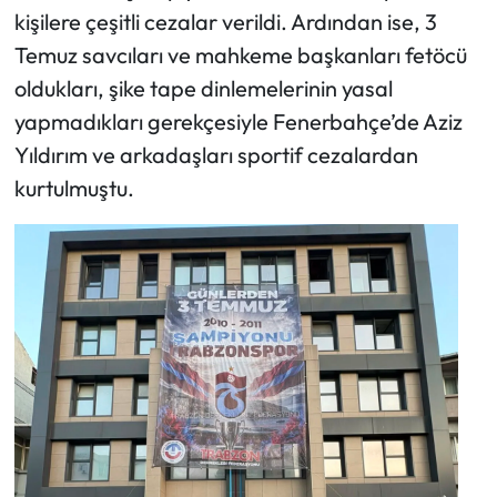
kişilere çeşitli cezalar verildi. Ardından ise, 3
Temuz savcıları ve mahkeme başkanları fetöcü
oldukları, şike tape dinlemelerinin yasal
yapmadıkları gerekçesiyle Fenerbahçe’de Aziz
Yıldırım ve arkadaşları sportif cezalardan
kurtulmuştu.