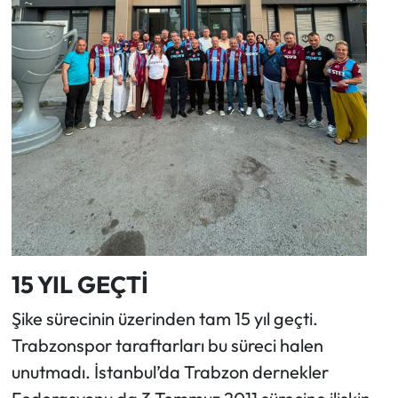
15 YIL GEÇTİ
Şike sürecinin üzerinden tam 15 yıl geçti.
Trabzonspor taraftarları bu süreci halen
unutmadı. İstanbul’da Trabzon dernekler