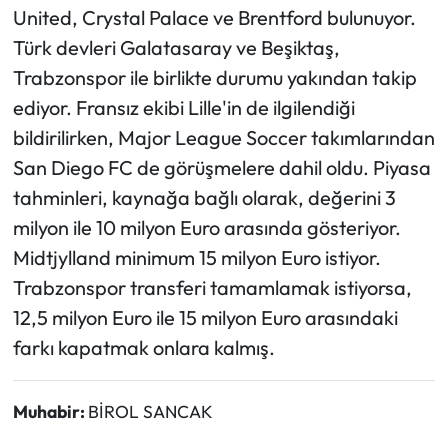
United, Crystal Palace ve Brentford bulunuyor.
Türk devleri Galatasaray ve Beşiktaş,
Trabzonspor ile birlikte durumu yakından takip
ediyor. Fransız ekibi Lille'in de ilgilendiği
bildirilirken, Major League Soccer takımlarından
San Diego FC de görüşmelere dahil oldu. Piyasa
tahminleri, kaynağa bağlı olarak, değerini 3
milyon ile 10 milyon Euro arasında gösteriyor.
Midtjylland minimum 15 milyon Euro istiyor.
Trabzonspor transferi tamamlamak istiyorsa,
12,5 milyon Euro ile 15 milyon Euro arasındaki
farkı kapatmak onlara kalmış.
Muhabir:
BİROL SANCAK