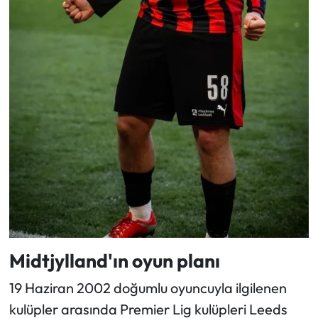
Midtjylland'ın oyun planı
19 Haziran 2002 doğumlu oyuncuyla ilgilenen
kulüpler arasında Premier Lig kulüpleri Leeds