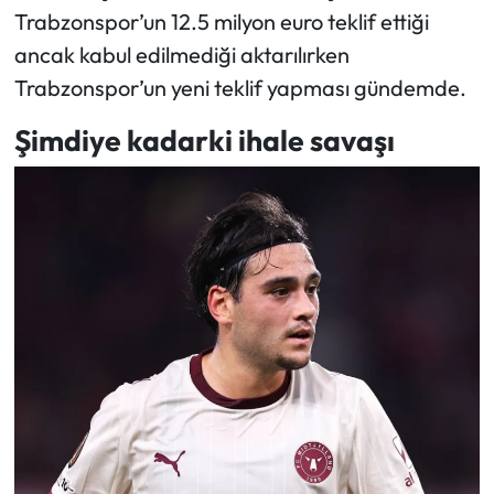
Trabzonspor’un 12.5 milyon euro teklif ettiği
ancak kabul edilmediği aktarılırken
Trabzonspor’un yeni teklif yapması gündemde.
Şimdiye kadarki ihale savaşı