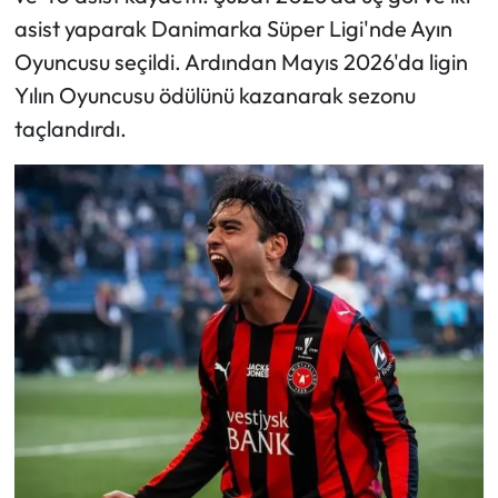
asist yaparak Danimarka Süper Ligi'nde Ayın
Oyuncusu seçildi. Ardından Mayıs 2026'da ligin
Yılın Oyuncusu ödülünü kazanarak sezonu
taçlandırdı.