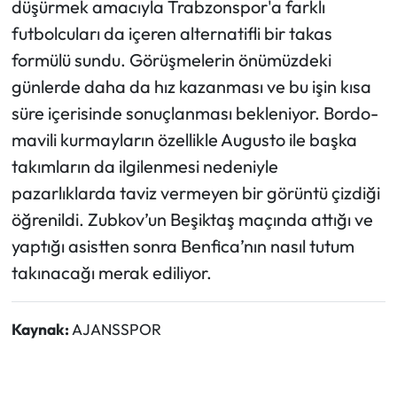
düşürmek amacıyla Trabzonspor'a farklı
futbolcuları da içeren alternatifli bir takas
formülü sundu. Görüşmelerin önümüzdeki
günlerde daha da hız kazanması ve bu işin kısa
süre içerisinde sonuçlanması bekleniyor. Bordo-
mavili kurmayların özellikle Augusto ile başka
takımların da ilgilenmesi nedeniyle
pazarlıklarda taviz vermeyen bir görüntü çizdiği
öğrenildi. Zubkov’un Beşiktaş maçında attığı ve
yaptığı asistten sonra Benfica’nın nasıl tutum
takınacağı merak ediliyor.
Kaynak:
AJANSSPOR