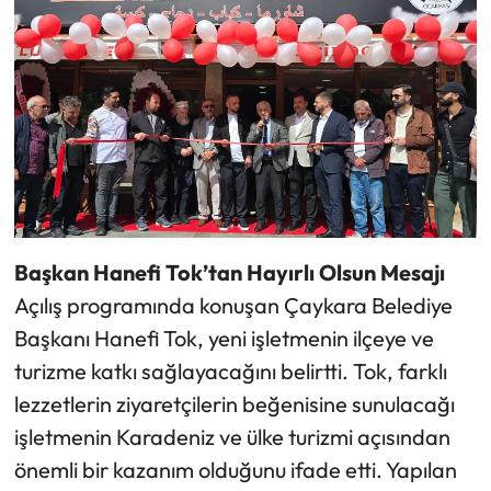
Başkan Hanefi Tok’tan Hayırlı Olsun Mesajı
Açılış programında konuşan Çaykara Belediye
Başkanı Hanefi Tok, yeni işletmenin ilçeye ve
turizme katkı sağlayacağını belirtti. Tok, farklı
lezzetlerin ziyaretçilerin beğenisine sunulacağı
işletmenin Karadeniz ve ülke turizmi açısından
önemli bir kazanım olduğunu ifade etti. Yapılan