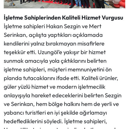
İşletme Sahiplerinden Kaliteli Hizmet Vurgusu
İşletme sahipleri Hakan Sezgin ve Mert
Serinkan, açılışta yaptıkları açıklamada
kendilerini yalnız bırakmayan misafirlere
teşekkür etti. Uzungöl’e yakışır bir hizmet
sunmak amacıyla yola çıktıklarını belirten
işletme sahipleri, müşteri memnuniyetini ön
planda tutacaklarını ifade etti. Kaliteli ürünler,
güler yüzlü hizmet ve modern işletmecilik
anlayışıyla hareket edeceklerini belirten Sezgin
ve Serinkan, hem bölge halkını hem de yerli ve
yabancı turistleri en iyi şekilde ağırlamayı
hedeflediklerini söyledi. İşletme sahipleri,