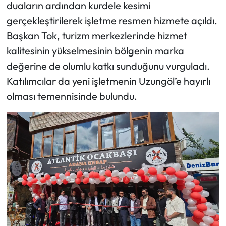
duaların ardından kurdele kesimi
gerçekleştirilerek işletme resmen hizmete açıldı.
Başkan Tok, turizm merkezlerinde hizmet
kalitesinin yükselmesinin bölgenin marka
değerine de olumlu katkı sunduğunu vurguladı.
Katılımcılar da yeni işletmenin Uzungöl’e hayırlı
olması temennisinde bulundu.