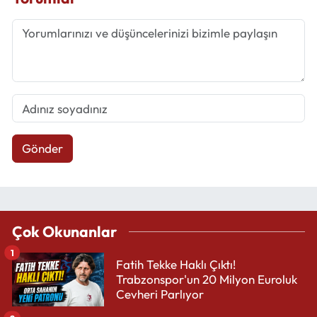
Gönder
Çok Okunanlar
1
Fatih Tekke Haklı Çıktı!
Trabzonspor'un 20 Milyon Euroluk
Cevheri Parlıyor