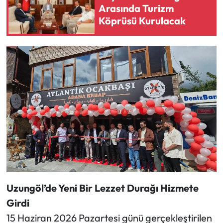
Arasında Turizm
Köprüsü Kurulacak
Uzungöl’de Yeni Bir Lezzet Durağı Hizmete
Girdi
15 Haziran 2026 Pazartesi günü gerçekleştirilen