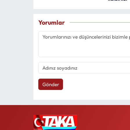
Yorumlar
Gönder