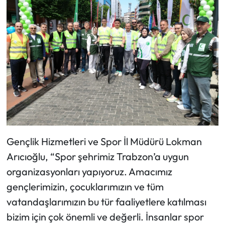
Gençlik Hizmetleri ve Spor İl Müdürü Lokman
Arıcıoğlu, “Spor şehrimiz Trabzon’a uygun
organizasyonları yapıyoruz. Amacımız
gençlerimizin, çocuklarımızın ve tüm
vatandaşlarımızın bu tür faaliyetlere katılması
bizim için çok önemli ve değerli. İnsanlar spor