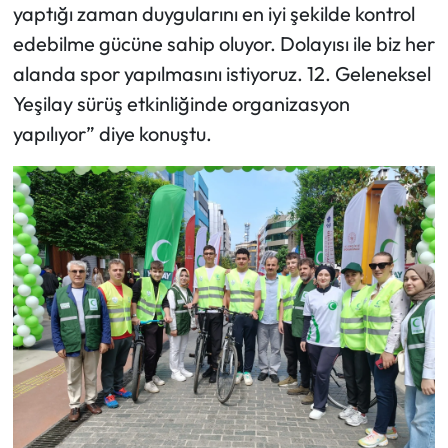
yaptığı zaman duygularını en iyi şekilde kontrol
edebilme gücüne sahip oluyor. Dolayısı ile biz her
alanda spor yapılmasını istiyoruz. 12. Geleneksel
Yeşilay sürüş etkinliğinde organizasyon
yapılıyor” diye konuştu.