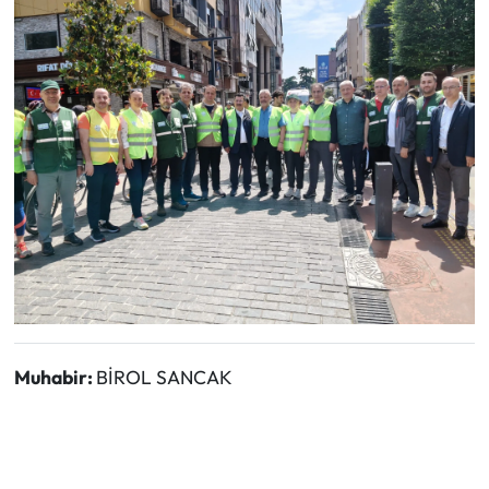
Muhabir:
BİROL SANCAK