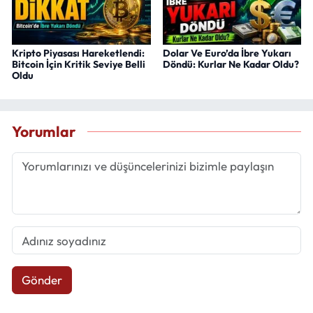
Kripto Piyasası Hareketlendi:
Dolar Ve Euro’da İbre Yukarı
Bitcoin İçin Kritik Seviye Belli
Döndü: Kurlar Ne Kadar Oldu?
Oldu
Yorumlar
Gönder