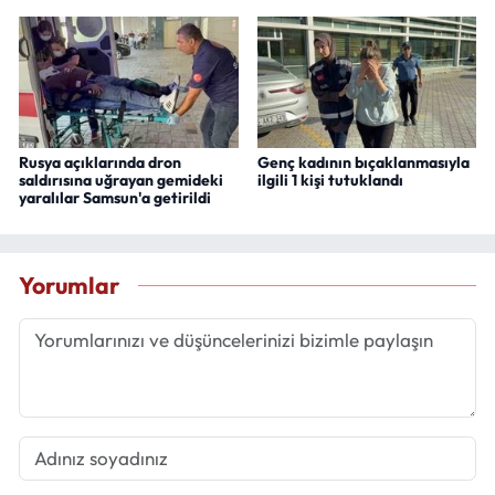
Rusya açıklarında dron
Genç kadının bıçaklanmasıyla
saldırısına uğrayan gemideki
ilgili 1 kişi tutuklandı
yaralılar Samsun'a getirildi
Yorumlar