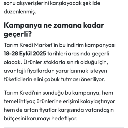
sonu alışverişlerini karşılayacak şekilde
düzenlenmiş.
Kampanya ne zamana kadar
geçerli?
Tarım Kredi Market’in bu indirim kampanyası
18-28 Eylül 2025
tarihleri arasında geçerli
olacak. Ürünler stoklarla sınırlı olduğu için,
avantajlı fiyatlardan yararlanmak isteyen
tüketicilerin elini çabuk tutması öneriliyor.
Tarım Kredi’nin sunduğu bu kampanya, hem
temel ihtiyaç ürünlerine erişimi kolaylaştırıyor
hem de artan fiyatlar karşısında vatandaşın
bütçesini korumayı hedefliyor.