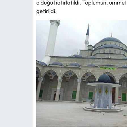
olduğu hatırlatıldı. Toplumun, ümmet b
getirildi.