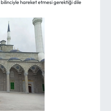
ilinciyle hareket etmesi gerektiği dile