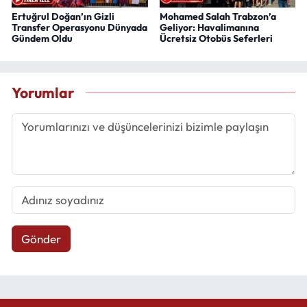
Ertuğrul Doğan’ın Gizli
Mohamed Salah Trabzon’a
Transfer Operasyonu Dünyada
Geliyor: Havalimanına
Gündem Oldu
Ücretsiz Otobüs Seferleri
Yorumlar
Gönder