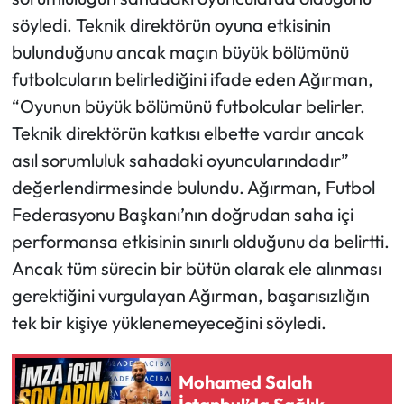
söyledi. Teknik direktörün oyuna etkisinin
bulunduğunu ancak maçın büyük bölümünü
futbolcuların belirlediğini ifade eden Ağırman,
“Oyunun büyük bölümünü futbolcular belirler.
Teknik direktörün katkısı elbette vardır ancak
asıl sorumluluk sahadaki oyuncularındadır”
değerlendirmesinde bulundu. Ağırman, Futbol
Federasyonu Başkanı’nın doğrudan saha içi
performansa etkisinin sınırlı olduğunu da belirtti.
Ancak tüm sürecin bir bütün olarak ele alınması
gerektiğini vurgulayan Ağırman, başarısızlığın
tek bir kişiye yüklenemeyeceğini söyledi.
Mohamed Salah