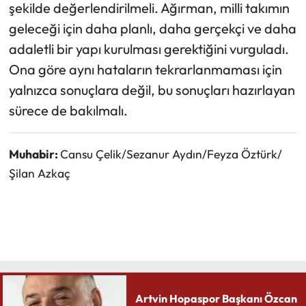
şekilde değerlendirilmeli. Ağırman, milli takımın
geleceği için daha planlı, daha gerçekçi ve daha
adaletli bir yapı kurulması gerektiğini vurguladı.
Ona göre aynı hataların tekrarlanmaması için
yalnızca sonuçlara değil, bu sonuçları hazırlayan
sürece de bakılmalı.
Muhabir:
Cansu Çelik/Sezanur Aydın/Feyza Öztürk/
Şilan Azkaç
Artvin Hopaspor Başkanı Özcan