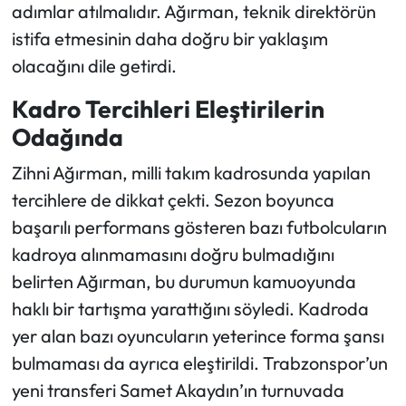
adımlar atılmalıdır. Ağırman, teknik direktörün
istifa etmesinin daha doğru bir yaklaşım
olacağını dile getirdi.
Kadro Tercihleri Eleştirilerin
Odağında
Zihni Ağırman, milli takım kadrosunda yapılan
tercihlere de dikkat çekti. Sezon boyunca
başarılı performans gösteren bazı futbolcuların
kadroya alınmamasını doğru bulmadığını
belirten Ağırman, bu durumun kamuoyunda
haklı bir tartışma yarattığını söyledi. Kadroda
yer alan bazı oyuncuların yeterince forma şansı
bulmaması da ayrıca eleştirildi. Trabzonspor’un
yeni transferi Samet Akaydın’ın turnuvada