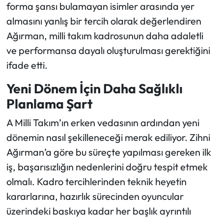
forma şansı bulamayan isimler arasında yer
almasını yanlış bir tercih olarak değerlendiren
Ağırman, milli takım kadrosunun daha adaletli
ve performansa dayalı oluşturulması gerektiğini
ifade etti.
Yeni Dönem İçin Daha Sağlıklı
Planlama Şart
A Milli Takım’ın erken vedasının ardından yeni
dönemin nasıl şekilleneceği merak ediliyor. Zihni
Ağırman’a göre bu süreçte yapılması gereken ilk
iş, başarısızlığın nedenlerini doğru tespit etmek
olmalı. Kadro tercihlerinden teknik heyetin
kararlarına, hazırlık sürecinden oyuncular
üzerindeki baskıya kadar her başlık ayrıntılı